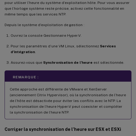
pour utiliser l’heure du système d’exploitation hôte. Pour vous assurer
que l’horloge système reste précise, activez cette fonctionnalité en
même temps que les services NTP.
Depuis le système d’exploitation de gestion :
Ouvrez la console Gestionnaire Hyper-V.
Pour les paramètres d’une VM Linux, sélectionnez
Services
d’intégration
.
Assurez-vous que
Synchronisation de l’heure
est sélectionnée.
REMARQUE :
Cette approche est différente de VMware et XenServer
(anciennement Citrix Hypervisor), où la synchronisation de l’heure
de l’hôte est désactivée pour éviter les conflits avec le NTP. La
synchronisation de l’heure Hyper-V peut coexister et compléter
la synchronisation de l’heure NTP.
Corriger la synchronisation de l’heure sur ESX et ESXi