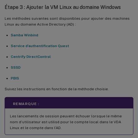
Étape 3 : Ajouter la VM Linux au domaine Windows
Les méthodes suivantes sont disponibles pour ajouter des machines
Linux au domaine Active Directory (AD) :
Samba Winbind
Service d’authentification Quest
Centrify DirectControl
SSSD
PBIS
Suivez les instructions en fonction de la méthode choisie.
REMARQUE :
Les lancements de session peuvent échouer lorsque le même
nom d’utilisateur est utilisé pour le compte local dans le VDA
Linux et le compte dans l’AD.