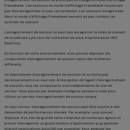
Framehawk. Les sessions en mode d’affichage Framehawk ne peuvent
pas être enregistrées ni lues correctement. Les sessions enregistrées
dans le mode d’affichage Framehawk peuvent ne pas contenir les
activités de session.
L’enregistrement de session ne peut pas enregistrer la vidéo provenant
de la webcam Lync lors de l’utilisation du pack d’optimisation HDX
RealTime.
En fonction de votre environnement, vous pouvez déployer les
composants d’enregistrement de session selon des scénarios
différents.
Un déploiement d’enregistrement de session ne se limite pas
nécessairement à un seul site. À l’exception de l’agent d’enregistrement
de session, tous les composants sont indépendants du site de
serveur. Vous pouvez par exemple configurer plusieurs sites pour
utiliser un serveur d’enregistrement de session unique.
Un seul serveur d’enregistrement de session peut être soumis à des
demandes de performances élevées. Par exemple, vous pouvez
disposer d’un site de grande taille comptant de nombreux agents et
prévoir d’enregistrer un grand nombre d’applications au graphisme
intensif (applications AutoCAD par exemple). Pour atténuer les