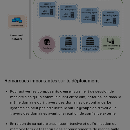
Remarques importantes sur le déploiement
Pour activer les composants d’enregistrement de session de
manière à ce qu’ils communiquent entre eux, installez-les dans le
même domaine ou à travers des domaines de confiance. Le
système ne peut pas être installé sur un groupe de travail ou à
travers des domaines ayant une relation de confiance externe.
En raison de sa nature graphique intensive et de l’utilisation de
mémoire lors de la lecture des enregistrements de grande taille,