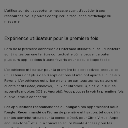
L’utilisateur doit accepter le message avant d’accéder à ses
ressources. Vous pouvez configurer la fréquence d’affichage du
message.
Expérience utilisateur pour la première fois
Lors de la première connexion à l’interface utilisateur, les utilisateurs
sont invités par une fenêtre contextuelle où ils peuvent ajouter
plusieurs applications à leurs favoris en une seule étape facile.
L’expérience utilisateur pour la première fois est activée lorsque les
utilisateurs ont plus de 20 applications et n’en ont ajouté aucune aux
Favoris. L’expérience est prise en charge sur tous les navigateurs et
clients natifs (Mac, Windows, Linux et ChromeOS), ainsi que sur les
appareils mobiles (iOS et Android). Vous pouvez la voir la première fois
que vous vous connectez.
Les applications recommandées ou obligatoires apparaissent sous
l’onglet
Recommandé
de l’écran de première utilisation, tel que défini
par les administrateurs sur la console DaaS pour Citrix Virtual Apps
™
and Desktops
, et sur la console Secure Private Access pour les