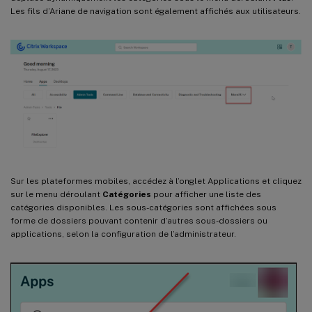
Les fils d’Ariane de navigation sont également affichés aux utilisateurs.
Sur les plateformes mobiles, accédez à l’onglet Applications et cliquez
sur le menu déroulant
Catégories
pour afficher une liste des
catégories disponibles. Les sous-catégories sont affichées sous
forme de dossiers pouvant contenir d’autres sous-dossiers ou
applications, selon la configuration de l’administrateur.