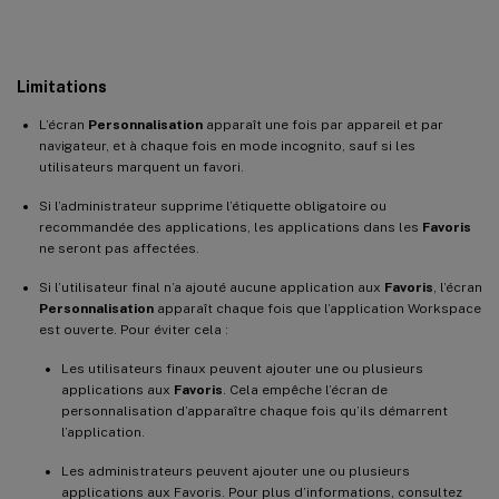
Limitations
L’écran
Personnalisation
apparaît une fois par appareil et par
navigateur, et à chaque fois en mode incognito, sauf si les
utilisateurs marquent un favori.
Si l’administrateur supprime l’étiquette obligatoire ou
recommandée des applications, les applications dans les
Favoris
ne seront pas affectées.
Si l’utilisateur final n’a ajouté aucune application aux
Favoris
, l’écran
Personnalisation
apparaît chaque fois que l’application Workspace
est ouverte. Pour éviter cela :
Les utilisateurs finaux peuvent ajouter une ou plusieurs
applications aux
Favoris
. Cela empêche l’écran de
personnalisation d’apparaître chaque fois qu’ils démarrent
l’application.
Les administrateurs peuvent ajouter une ou plusieurs
applications aux Favoris. Pour plus d’informations, consultez