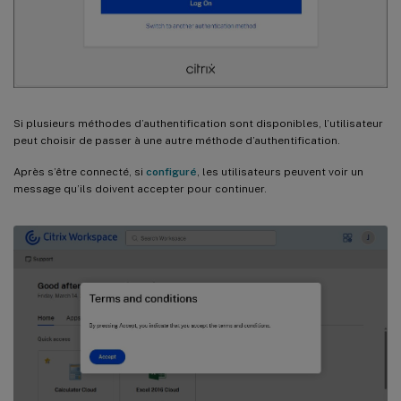
Si plusieurs méthodes d’authentification sont disponibles, l’utilisateur
peut choisir de passer à une autre méthode d’authentification.
Après s’être connecté, si
configuré
, les utilisateurs peuvent voir un
message qu’ils doivent accepter pour continuer.