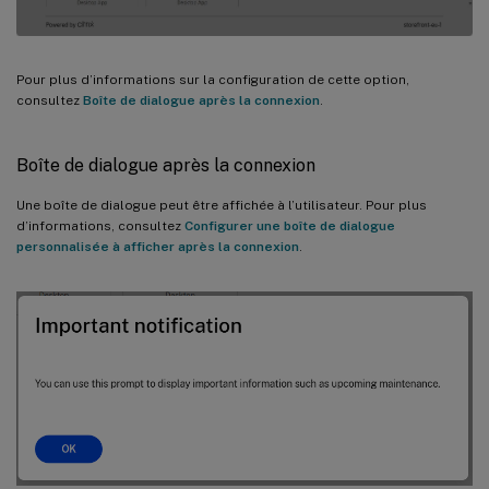
Pour plus d’informations sur la configuration de cette option,
consultez
Boîte de dialogue après la connexion
.
Boîte de dialogue après la connexion
Une boîte de dialogue peut être affichée à l’utilisateur. Pour plus
d’informations, consultez
Configurer une boîte de dialogue
personnalisée à afficher après la connexion
.