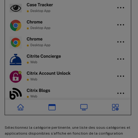
Sélectionnez la catégorie pertinente, une liste des sous-catégories et
applications disponibles s’affiche en fonction de la configuration