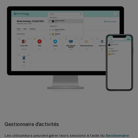
Gestionnaire d’activités
Les utilisateurs peuvent gérer leurs sessions à l’aide du
Gestionnaire