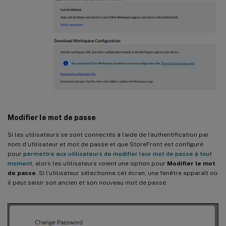
Modifier le mot de passe
Si les utilisateurs se sont connectés à l’aide de l’authentification par
nom d’utilisateur et mot de passe et que StoreFront est configuré
pour
permettre aux utilisateurs de modifier leur mot de passe à tout
moment
, alors les utilisateurs voient une option pour
Modifier le mot
de passe
. Si l’utilisateur sélectionne cet écran, une fenêtre apparaît où
il peut saisir son ancien et son nouveau mot de passe :