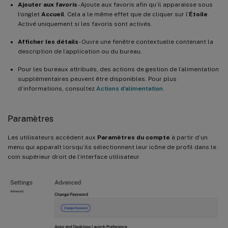
Ajouter aux favoris
- Ajoute aux favoris afin qu’il apparaisse sous
l’onglet
Accueil
. Cela a le même effet que de cliquer sur l’
Étoile
.
Activé uniquement si les favoris sont activés.
Afficher les détails
- Ouvre une fenêtre contextuelle contenant la
description de l’application ou du bureau.
Pour les bureaux attribués, des actions de gestion de l’alimentation
supplémentaires peuvent être disponibles. Pour plus
d’informations, consultez
Actions d’alimentation
.
Paramètres
Les utilisateurs accèdent aux
Paramètres du compte
à partir d’un
menu qui apparaît lorsqu’ils sélectionnent leur icône de profil dans le
coin supérieur droit de l’interface utilisateur.