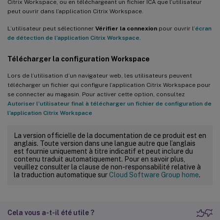
Citrix Workspace, ou en téléchargeant un fichier ICA que l’utilisateur
peut ouvrir dans l’application Citrix Workspace.
L’utilisateur peut sélectionner
Vérifier la connexion
pour ouvrir l’
écran
de détection de l’application Citrix Workspace
.
Télécharger la configuration Workspace
Lors de l’utilisation d’un navigateur web, les utilisateurs peuvent
télécharger un fichier qui configure l’application Citrix Workspace pour
se connecter au magasin. Pour activer cette option, consultez
Autoriser l’utilisateur final à télécharger un fichier de configuration de
l’application Citrix Workspace
La version officielle de la documentation de ce produit est en
anglais. Toute version dans une langue autre que l’anglais
est fournie uniquement à titre indicatif et peut inclure du
contenu traduit automatiquement. Pour en savoir plus,
veuillez consulter la clause de non-responsabilité relative à
la traduction automatique sur
Cloud Software Group home
.
Cela vous a-t-il été utile ?