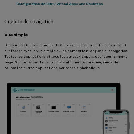
Configuration de Citrix Virtual Apps and Desktops
.
Onglets de navigation
Vue simple
Si les utilisateurs ont moins de 20 ressources, par défaut, ils arrivent
sur l’écran avec la vue simple qui ne comporte ni onglets ni catégories.
Toutes les applications et tous les bureaux apparaissent sur la même
page. Sur cet écran, leurs favoris s’affichent en premier, suivis de
toutes les autres applications par ordre alphabétique.