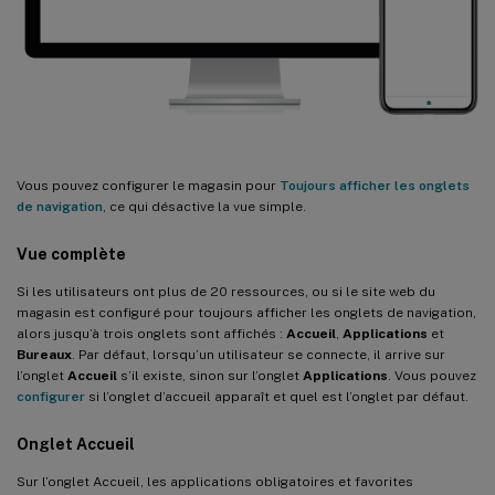
Vous pouvez configurer le magasin pour
Toujours afficher les onglets
de navigation
, ce qui désactive la vue simple.
Vue complète
Si les utilisateurs ont plus de 20 ressources, ou si le site web du
magasin est configuré pour toujours afficher les onglets de navigation,
alors jusqu’à trois onglets sont affichés :
Accueil
,
Applications
et
Bureaux
. Par défaut, lorsqu’un utilisateur se connecte, il arrive sur
l’onglet
Accueil
s’il existe, sinon sur l’onglet
Applications
. Vous pouvez
configurer
si l’onglet d’accueil apparaît et quel est l’onglet par défaut.
Onglet Accueil
Sur l’onglet Accueil, les applications obligatoires et favorites