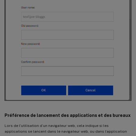
Préférence de lancement des applications et des bureaux
Lors de l’utilisation d’un navigateur web, cela indique si les
applications se lancent dans le navigateur web, ou dans l’application