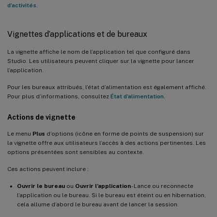
d’activités
.
Vignettes d’applications et de bureaux
La vignette affiche le nom de l’application tel que configuré dans
Studio. Les utilisateurs peuvent cliquer sur la vignette pour lancer
l’application.
Pour les bureaux attribués, l’état d’alimentation est également affiché.
Pour plus d’informations, consultez
État d’alimentation
.
Actions de vignette
Le menu
Plus
d’options (icône en forme de points de suspension) sur
la vignette offre aux utilisateurs l’accès à des actions pertinentes. Les
options présentées sont sensibles au contexte.
Ces actions peuvent inclure :
Ouvrir le bureau
ou
Ouvrir l’application
- Lance ou reconnecte
l’application ou le bureau. Si le bureau est éteint ou en hibernation,
cela allume d’abord le bureau avant de lancer la session.