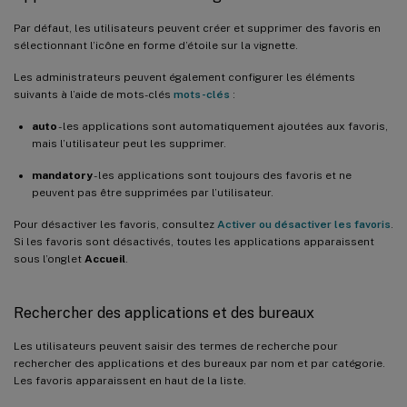
Par défaut, les utilisateurs peuvent créer et supprimer des favoris en
sélectionnant l’icône en forme d’étoile sur la vignette.
Les administrateurs peuvent également configurer les éléments
suivants à l’aide de mots-clés
mots-clés
:
auto
- les applications sont automatiquement ajoutées aux favoris,
mais l’utilisateur peut les supprimer.
mandatory
- les applications sont toujours des favoris et ne
peuvent pas être supprimées par l’utilisateur.
Pour désactiver les favoris, consultez
Activer ou désactiver les favoris
.
Si les favoris sont désactivés, toutes les applications apparaissent
sous l’onglet
Accueil
.
Rechercher des applications et des bureaux
Les utilisateurs peuvent saisir des termes de recherche pour
rechercher des applications et des bureaux par nom et par catégorie.
Les favoris apparaissent en haut de la liste.