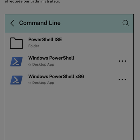
effectuée par l’administrateur.