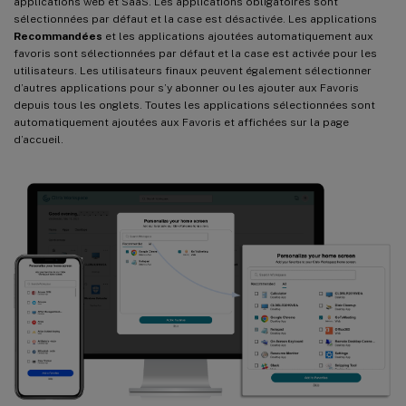
applications web et SaaS. Les applications obligatoires sont
sélectionnées par défaut et la case est désactivée. Les applications
Recommandées
et les applications ajoutées automatiquement aux
favoris sont sélectionnées par défaut et la case est activée pour les
utilisateurs. Les utilisateurs finaux peuvent également sélectionner
d’autres applications pour s’y abonner ou les ajouter aux Favoris
depuis tous les onglets. Toutes les applications sélectionnées sont
automatiquement ajoutées aux Favoris et affichées sur la page
d’accueil.