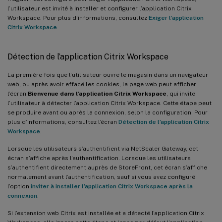
l’utilisateur est invité à installer et configurer l’application Citrix
Workspace. Pour plus d’informations, consultez
Exiger l’application
Citrix Workspace
.
Détection de l’application Citrix Workspace
La première fois que l’utilisateur ouvre le magasin dans un navigateur
web, ou après avoir effacé les cookies, la page web peut afficher
l’écran
Bienvenue dans l’application Citrix Workspace
, qui invite
l’utilisateur à détecter l’application Citrix Workspace. Cette étape peut
se produire avant ou après la connexion, selon la configuration. Pour
plus d’informations, consultez l’écran
Détection de l’application Citrix
Workspace
.
Lorsque les utilisateurs s’authentifient via NetScaler Gateway, cet
écran s’affiche après l’authentification. Lorsque les utilisateurs
s’authentifient directement auprès de StoreFront, cet écran s’affiche
normalement avant l’authentification, sauf si vous avez configuré
l’option
inviter à installer l’application Citrix Workspace après la
connexion
.
Si l’extension web Citrix est installée et a détecté l’application Citrix