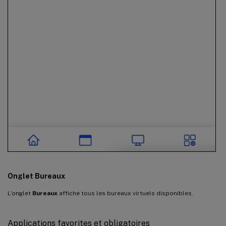
Onglet Bureaux
L’onglet
Bureaux
affiche tous les bureaux virtuels disponibles.
Applications favorites et obligatoires