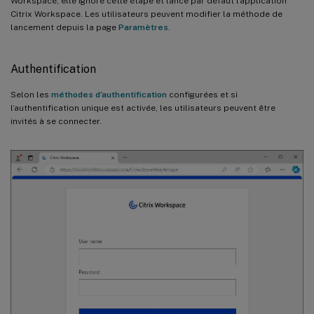
Workspace, elle ignore cette étape et lance par défaut l’application
Citrix Workspace. Les utilisateurs peuvent modifier la méthode de
lancement depuis la page
Paramètres
.
Authentification
Selon les
méthodes d’authentification
configurées et si
l’authentification unique est activée, les utilisateurs peuvent être
invités à se connecter.