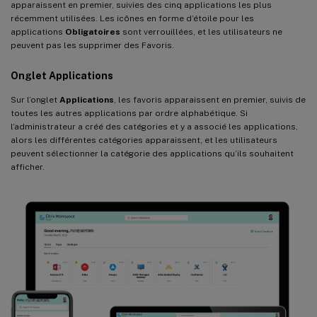
apparaissent en premier, suivies des cinq applications les plus
récemment utilisées. Les icônes en forme d’étoile pour les
applications
Obligatoires
sont verrouillées, et les utilisateurs ne
peuvent pas les supprimer des Favoris.
Onglet Applications
Sur l’onglet
Applications
, les favoris apparaissent en premier, suivis de
toutes les autres applications par ordre alphabétique. Si
l’administrateur a créé des catégories et y a associé les applications,
alors les différentes catégories apparaissent, et les utilisateurs
peuvent sélectionner la catégorie des applications qu’ils souhaitent
afficher.