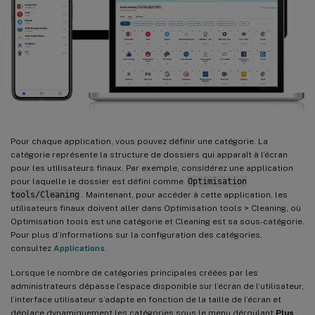
Pour chaque application, vous pouvez définir une catégorie. La
catégorie représente la structure de dossiers qui apparaît à l’écran
pour les utilisateurs finaux. Par exemple, considérez une application
pour laquelle le dossier est défini comme
Optimisation
tools/Cleaning
. Maintenant, pour accéder à cette application, les
utilisateurs finaux doivent aller dans Optimisation tools > Cleaning, où
Optimisation tools est une catégorie et Cleaning est sa sous-catégorie.
Pour plus d’informations sur la configuration des catégories,
consultez
Applications
.
Lorsque le nombre de catégories principales créées par les
administrateurs dépasse l’espace disponible sur l’écran de l’utilisateur,
l’interface utilisateur s’adapte en fonction de la taille de l’écran et
déplace dynamiquement les catégories sous le menu déroulant
Plus
.