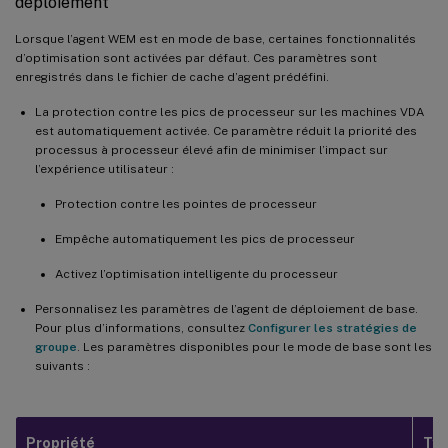
déploiement
Lorsque l’agent WEM est en mode de base, certaines fonctionnalités
d’optimisation sont activées par défaut. Ces paramètres sont
enregistrés dans le fichier de cache d’agent prédéfini.
La protection contre les pics de processeur sur les machines VDA
est automatiquement activée. Ce paramètre réduit la priorité des
processus à processeur élevé afin de minimiser l’impact sur
l’expérience utilisateur :
Protection contre les pointes de processeur
Empêche automatiquement les pics de processeur
Activez l’optimisation intelligente du processeur
Personnalisez les paramètres de l’agent de déploiement de base.
Pour plus d’informations, consultez
Configurer les stratégies de
groupe
. Les paramètres disponibles pour le mode de base sont les
suivants :
Propriété
Ty