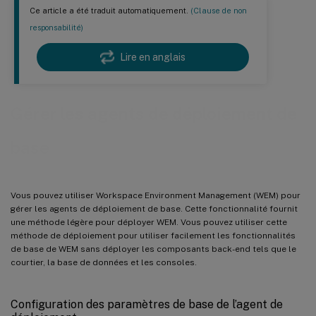
Ce article a été traduit automatiquement.
(Clause de non
responsabilité)
Lire en anglais
Gérer les agents de déploiement de
base
Vous pouvez utiliser Workspace Environment Management (WEM) pour
gérer les agents de déploiement de base. Cette fonctionnalité fournit
une méthode légère pour déployer WEM. Vous pouvez utiliser cette
méthode de déploiement pour utiliser facilement les fonctionnalités
de base de WEM sans déployer les composants back-end tels que le
courtier, la base de données et les consoles.
Configuration des paramètres de base de l’agent de