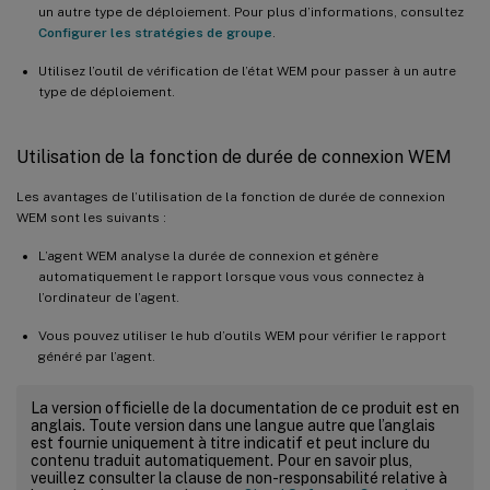
un autre type de déploiement. Pour plus d’informations, consultez
Configurer les stratégies de groupe
.
Utilisez l’outil de vérification de l’état WEM pour passer à un autre
type de déploiement.
Utilisation de la fonction de durée de connexion WEM
Les avantages de l’utilisation de la fonction de durée de connexion
WEM sont les suivants :
L’agent WEM analyse la durée de connexion et génère
automatiquement le rapport lorsque vous vous connectez à
l’ordinateur de l’agent.
Vous pouvez utiliser le hub d’outils WEM pour vérifier le rapport
généré par l’agent.
La version officielle de la documentation de ce produit est en
anglais. Toute version dans une langue autre que l’anglais
est fournie uniquement à titre indicatif et peut inclure du
contenu traduit automatiquement. Pour en savoir plus,
veuillez consulter la clause de non-responsabilité relative à