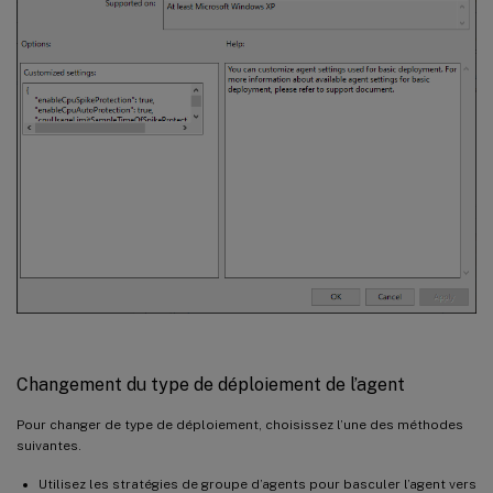
Changement du type de déploiement de l’agent
Pour changer de type de déploiement, choisissez l’une des méthodes
suivantes.
Utilisez les stratégies de groupe d’agents pour basculer l’agent vers