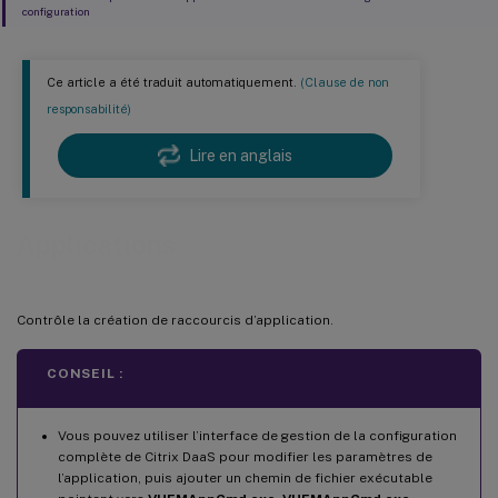
configuration
Ce article a été traduit automatiquement.
(Clause de non
responsabilité)
Lire en anglais
Applications
Contrôle la création de raccourcis d’application.
CONSEIL :
Vous pouvez utiliser l’interface de gestion de la configuration
complète de Citrix DaaS pour modifier les paramètres de
l’application, puis ajouter un chemin de fichier exécutable