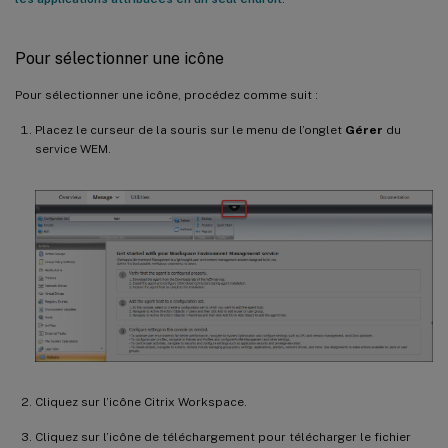
Pour sélectionner une icône
Pour sélectionner une icône, procédez comme suit :
Placez le curseur de la souris sur le menu de l’onglet
Gérer
du
service WEM.
Cliquez sur l’icône Citrix Workspace.
Cliquez sur l’icône de téléchargement pour télécharger le fichier