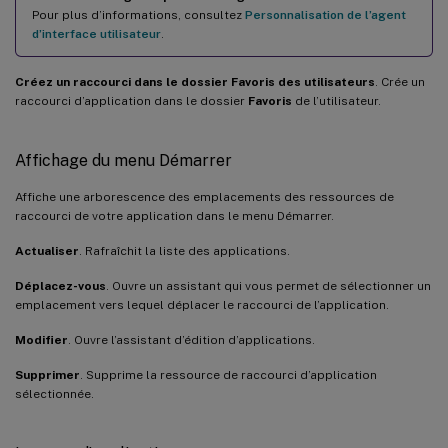
Pour plus d’informations, consultez
Personnalisation de l’agent
d’interface utilisateur
.
Créez un raccourci dans le dossier Favoris des utilisateurs
. Crée un
raccourci d’application dans le dossier
Favoris
de l’utilisateur.
Affichage du menu Démarrer
Affiche une arborescence des emplacements des ressources de
raccourci de votre application dans le menu Démarrer.
Actualiser
. Rafraîchit la liste des applications.
Déplacez-vous
. Ouvre un assistant qui vous permet de sélectionner un
emplacement vers lequel déplacer le raccourci de l’application.
Modifier
. Ouvre l’assistant d’édition d’applications.
Supprimer
. Supprime la ressource de raccourci d’application
sélectionnée.