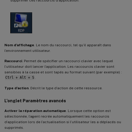
supprimer ces raccourcis d’application.
Nom d’affichage
. Le nom du raccourci, tel qu’il apparaît dans
l’environnement utilisateur.
Raccourci
. Permet de spécifier un raccourci clavier avec lequel
l’utilisateur doit lancer l’application. Les raccourcis clavier sont
sensibles à la casse et sont tapés au format suivant (par exemple) :
Ctrl + Alt + S
.
Type d’action
. Décrit le type d’action de cette ressource.
L’onglet Paramètres avancés
Activer la réparation automatique
. Lorsque cette option est
sélectionnée, l’agent recrée automatiquement les raccourcis
d’application lors de l’actualisation si l’utilisateur les a déplacés ou
supprimés.