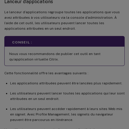
Lanceur d’applications
Le lanceur d’applications regroupe toutes les applications que vous
avez attribuées à vos utilisateurs via la console d’administration. À
l’aide de cet outil, les utilisateurs peuvent lancer toutes les
applications attribuées en un seul endroit.
CONSEIL :
Nous vous recommandons de publier cet outil en tant
qu’application virtuelle Citrix.
Cette fonctionnalité offre les avantages suivants :
Les applications attribuées peuvent être lancées plus rapidement.
Les utilisateurs peuvent lancer toutes les applications qui leur sont
attribuées en un seul endroit.
Les utilisateurs peuvent accéder rapidement à leurs sites Web mis
en signet. Avec Profile Management, les signets du navigateur
peuvent être parcourus en itinérance.