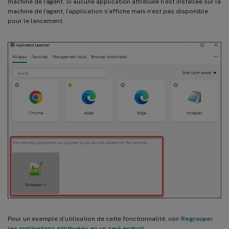
machine de l’agent. Si aucune application attribuée n’est installée sur la
machine de l’agent, l’application s’affiche mais n’est pas disponible
pour le lancement.
Pour un exemple d’utilisation de cette fonctionnalité, voir
Regrouper
les applications attribuées en un seul endroit
.