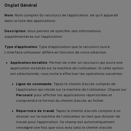
Onglet Général
Nom
. Nom complet du raccourci de l’application, tel qu’il apparaît
dans la liste des applications.
Description
. Vous permet de spécifier des informations
supplémentaires sur l’application.
Type d’application
. Type d’application que le raccourci ouvre.
L’interface utilisateur diffère en fonction de votre sélection.
Application installée
. Permet de créer un raccourci qui ouvre une
application installée sur la machine de l’utilisateur. Si cette option
est sélectionnée, vous invite à effectuer les opérations suivantes :
Ligne de commande
. Tapez le chemin d’accès complet de
l’application qui réside sur la machine de l’utilisateur. Cliquez sur
Parcourir
pour afficher les applications répertoriées et
comprendre le format du chemin d’accès au fichier.
Répertoire de travail
. Tapez le chemin d’accès complet à un
dossier sur la machine de l’utilisateur en tant que dossier de
travail pour l’application. Ce champ est automatiquement
renseigné une fois que vous avez saisi le chemin d’accès