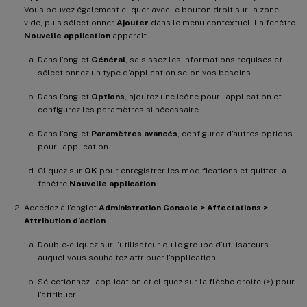
Vous pouvez également cliquer avec le bouton droit sur la zone
vide, puis sélectionner
Ajouter
dans le menu contextuel. La fenêtre
Nouvelle application
apparaît.
Dans l’onglet
Général
, saisissez les informations requises et
sélectionnez un type d’application selon vos besoins.
Dans l’onglet
Options
, ajoutez une icône pour l’application et
configurez les paramètres si nécessaire.
Dans l’onglet
Paramètres avancés
, configurez d’autres options
pour l’application.
Cliquez sur
OK
pour enregistrer les modifications et quitter la
fenêtre
Nouvelle application
.
Accédez à l’onglet
Administration Console > Affectations >
Attribution d’action
.
Double-cliquez sur l’utilisateur ou le groupe d’utilisateurs
auquel vous souhaitez attribuer l’application.
Sélectionnez l’application et cliquez sur la flèche droite (>) pour
l’attribuer.