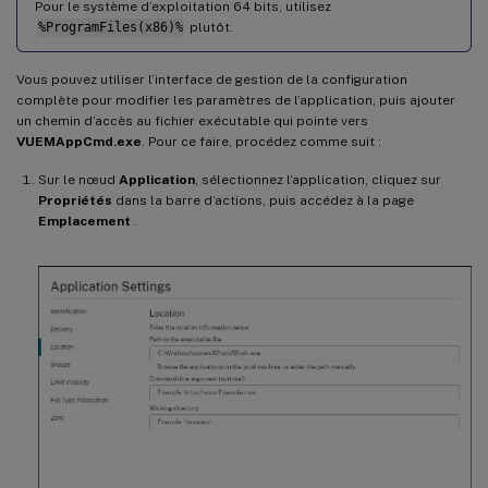
Pour le système d’exploitation 64 bits, utilisez
%ProgramFiles(x86)%
plutôt.
Vous pouvez utiliser l’interface de gestion de la configuration
complète pour modifier les paramètres de l’application, puis ajouter
un chemin d’accès au fichier exécutable qui pointe vers
VUEMAppCmd.exe
. Pour ce faire, procédez comme suit :
Sur le nœud
Application
, sélectionnez l’application, cliquez sur
Propriétés
dans la barre d’actions, puis accédez à la page
Emplacement
.