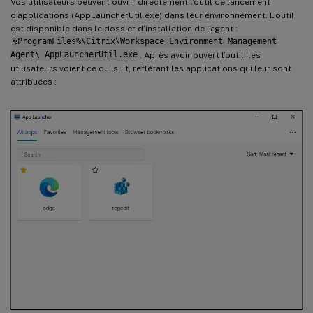
Vos utilisateurs peuvent ouvrir directement l’outil de lancement
d’applications (AppLauncherUtil.exe) dans leur environnement. L’outil
est disponible dans le dossier d’installation de l’agent :
%ProgramFiles%\Citrix\Workspace Environment Management
Agent\ AppLauncherUtil.exe
. Après avoir ouvert l’outil, les
utilisateurs voient ce qui suit, reflétant les applications qui leur sont
attribuées :