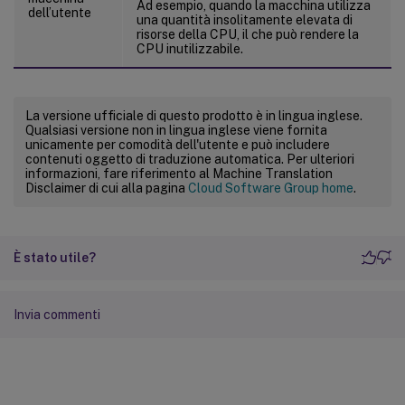
Ad esempio, quando la macchina utilizza
dell’utente
una quantità insolitamente elevata di
risorse della CPU, il che può rendere la
CPU inutilizzabile.
La versione ufficiale di questo prodotto è in lingua inglese.
Qualsiasi versione non in lingua inglese viene fornita
unicamente per comodità dell'utente e può includere
contenuti oggetto di traduzione automatica. Per ulteriori
informazioni, fare riferimento al Machine Translation
Disclaimer di cui alla pagina
Cloud Software Group home
.
È stato utile?
Invia commenti