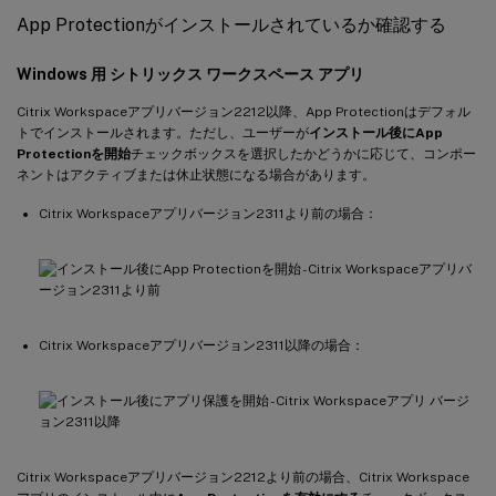
App Protectionがインストールされているか確認する
Windows 用 シトリックス ワークスペース アプリ
Citrix Workspaceアプリバージョン2212以降、App Protectionはデフォル
トでインストールされます。ただし、ユーザーが
インストール後にApp
Protectionを開始
チェックボックスを選択したかどうかに応じて、コンポー
ネントはアクティブまたは休止状態になる場合があります。
Citrix Workspaceアプリバージョン2311より前の場合：
Citrix Workspaceアプリバージョン2311以降の場合：
Citrix Workspaceアプリバージョン2212より前の場合、Citrix Workspace