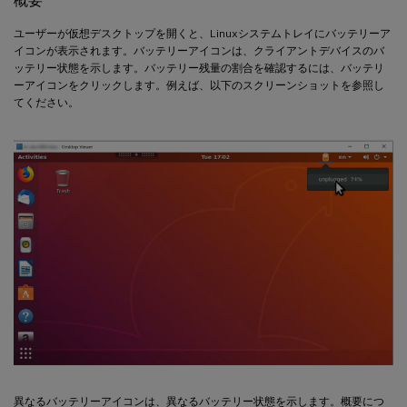
概要
ユーザーが仮想デスクトップを開くと、Linuxシステムトレイにバッテリーア
イコンが表示されます。バッテリーアイコンは、クライアントデバイスのバ
ッテリー状態を示します。バッテリー残量の割合を確認するには、バッテリ
ーアイコンをクリックします。例えば、以下のスクリーンショットを参照し
てください。
異なるバッテリーアイコンは、異なるバッテリー状態を示します。概要につ