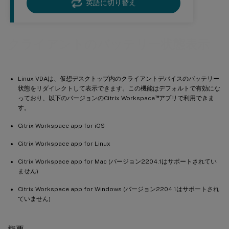
英語に切り替え
クライアントのバッテリー状態表示
Linux VDAは、仮想デスクトップ内のクライアントデバイスのバッテリー
状態をリダイレクトして表示できます。この機能はデフォルトで有効にな
™
っており、以下のバージョンのCitrix Workspace
アプリで利用できま
す。
Citrix Workspace app for iOS
Citrix Workspace app for Linux
Citrix Workspace app for Mac (バージョン2204.1はサポートされてい
ません)
Citrix Workspace app for Windows (バージョン2204.1はサポートされ
ていません)