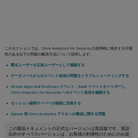
Performance のトラブルシューティ
ング
このセクションでは、Citrix Analytics for Security の使用時に発生する可能
性のある以下の問題の解決方法について説明します。
匿名ユーザーを正規ユーザーとして確認する
データソースからのイベント送信の問題をトラブルシューティングする
Virtual Apps and Desktops イベント、SaaS イベントをトリガーし、
Citrix Analytics for Security へのイベント送信を確認する
セッション録画サーバーが接続に失敗する
Splunk 用 Citrix Analytics アドオンの構成に関する問題
この製品ドキュメントの正式なバージョンは英語版です。英語
以外のすべてのバージョンは、お客様の利便性のためにのみ提