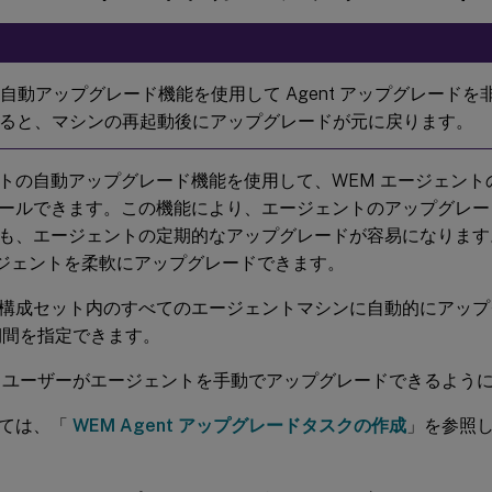
t の自動アップグレード機能を使用して Agent アップグレード
ると、マシンの再起動後にアップグレードが元に戻ります。
トの自動アップグレード機能を使用して、WEM エージェント
ールできます。この機能により、エージェントのアップグレー
も、エージェントの定期的なアップグレードが容易になります
ージェントを柔軟にアップグレードできます。
 が構成セット内のすべてのエージェントマシンに自動的にアッ
期間を指定できます。
、ユーザーがエージェントを手動でアップグレードできるよう
いては、「
WEM Agent アップグレードタスクの作成
」を参照