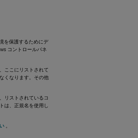
境を保護するためにデ
ws コントロールパネ
、ここにリストされて
なくなります。その他
、リストされているコ
トは、正規名を使用し
い
。