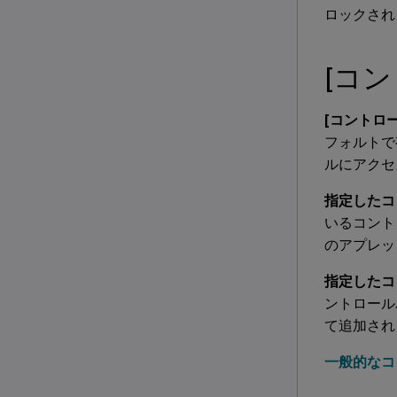
ロックされ
[コ
[コントロ
フォルトで
ルにアクセ
指定したコ
いるコント
のアプレッ
指定したコ
ントロール
て追加され
一般的なコ