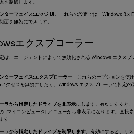
素を制御します。
ンターフェイス:エッジ UI
。これらの設定では、Windows 8.x
側面を無効にできます。
dowsエクスプローラー
定は、エージェントによって無効化される Windows エクス
ンターフェイス:エクスプローラー
。これらのオプションを使
のアクセスを無効にしたり、Windows エクスプローラで特定
ーラから指定したドライブを非表示にします
。有効にすると、
の [マイコンピュータ] メニューから非表示になります。直接
ます。
ーラから指定したドライブを制限します
。有効にすると、リス