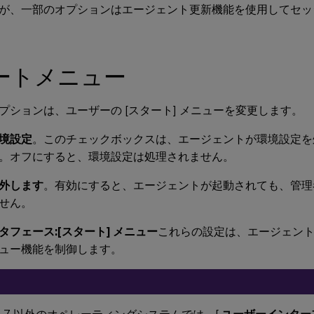
が、一部のオプションはエージェント更新機能を使用してセッ
ートメニュー
プションは、ユーザーの [スタート] メニューを変更します。
境設定
。このチェックボックスは、エージェントが環境設定を
。オフにすると、環境設定は処理されません。
外します
。有効にすると、エージェントが起動されても、管理
せん。
タフェース:[スタート] メニュー
これらの設定は、エージェン
ュー機能を制御します。