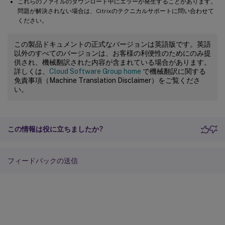
これらのファイルのダウンロード中にエラーが発生することがあります。
問題が解決されない場合は、Citrixのテクニカルサポートに問い合わせて
ください。
この製品ドキュメントの正式なバージョンは英語版です。英語
以外のすべてのバージョンは、お客様の利便性のためにのみ提
供され、機械翻訳された内容が含まれている場合があります。
詳しくは、
Cloud Software Group home
で機械翻訳に関する
免責事項（Machine Translation Disclaimer）をご覧くださ
い。
この情報は役に立ちましたか?
フィードバックの送信