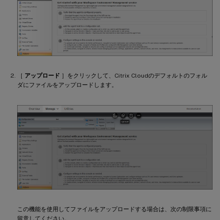
［
アップロード
］をクリックして、Citrix Cloudのデフォルトのフォル
ダにファイルをアップロードします。
この機能を使用してファイルをアップロードする場合は、次の制限事項に
留意してください。