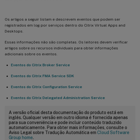
Os artigos a seguir listam e descrevem eventos que podem ser
registrados em log por serviços dentro do Citrix Virtual Apps and
Desktops.
Essas informações não são completas. Os leitores devem verificar
artigos sobre os recursos individuais para obter informações
adicionais sobre os eventos.
Eventos do Citrix Broker Service
Eventos do Citrix FMA Service SDK
Eventos do Citrix Configuration Service
Eventos do Citrix Delegated Administration Service
A versão oficial desta documentação do produto está em
inglês. Qualquer versão em outro idioma é fornecida apenas
para sua conveniência e pode incluir conteúdo traduzido
automaticamente. Para obter mais informações, consulte o
Aviso Legal sobre Tradução Automática em
Cloud Software
Group home
.