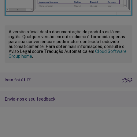
A versão oficial desta documentação do produto está em
inglês. Qualquer versão em outro idioma é fornecida apenas
para sua conveniência e pode incluir conteúdo traduzido
automaticamente. Para obter mais informações, consulte o
Aviso Legal sobre Tradução Automática em
Cloud Software
Group home
.
Isso foi útil?
Envie-nos o seu feedback