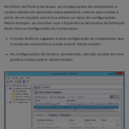
No Editor de Política de Grupo, as configurações de computador e
usuário devem ser aplicadas separadamente, mesmo que criadas a
partir de um modelo que inclua ambos os tipos de configurações.
Neste exemplo, ao escolher usar a Experiência de Usuário de Definição
Muito Alta na Configuração do Computador:
O modo Gráficos Legados é uma configuração de Computador que
é usada em uma política criada a partir deste modelo.
As configurações de Usuário, esmaecidas, não são usadas em uma
política criada a partir deste modelo.