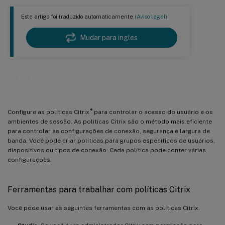
Este artigo foi traduzido automaticamente.
(Aviso legal)
Mudar para ingles
Trabalhar com políticas
®
Configure as políticas Citrix
para controlar o acesso do usuário e os
ambientes de sessão. As políticas Citrix são o método mais eficiente
para controlar as configurações de conexão, segurança e largura de
banda. Você pode criar políticas para grupos específicos de usuários,
dispositivos ou tipos de conexão. Cada política pode conter várias
configurações.
Ferramentas para trabalhar com políticas Citrix
Você pode usar as seguintes ferramentas com as políticas Citrix.