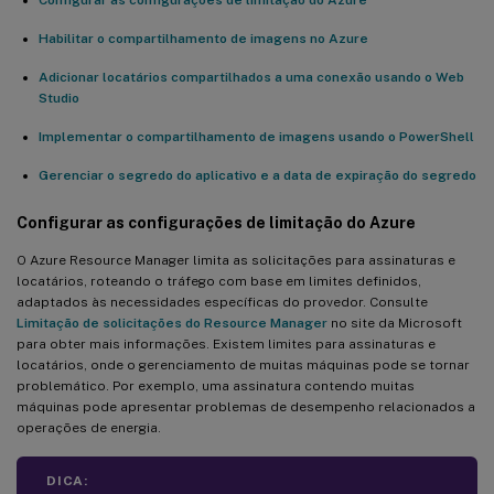
Habilitar o compartilhamento de imagens no Azure
Adicionar locatários compartilhados a uma conexão usando o Web
Studio
Implementar o compartilhamento de imagens usando o PowerShell
Gerenciar o segredo do aplicativo e a data de expiração do segredo
Configurar as configurações de limitação do Azure
O Azure Resource Manager limita as solicitações para assinaturas e
locatários, roteando o tráfego com base em limites definidos,
adaptados às necessidades específicas do provedor. Consulte
Limitação de solicitações do Resource Manager
no site da Microsoft
para obter mais informações. Existem limites para assinaturas e
locatários, onde o gerenciamento de muitas máquinas pode se tornar
problemático. Por exemplo, uma assinatura contendo muitas
máquinas pode apresentar problemas de desempenho relacionados a
operações de energia.
DICA: