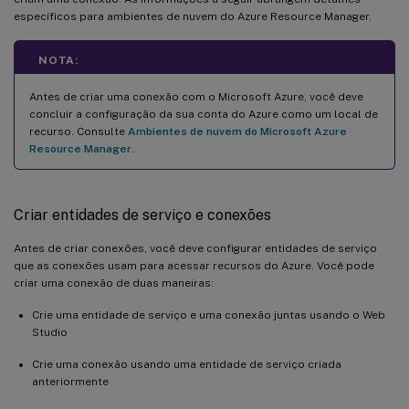
específicos para ambientes de nuvem do Azure Resource Manager.
NOTA:
Antes de criar uma conexão com o Microsoft Azure, você deve
concluir a configuração da sua conta do Azure como um local de
recurso. Consulte
Ambientes de nuvem do Microsoft Azure
Resource Manager
.
Criar entidades de serviço e conexões
Antes de criar conexões, você deve configurar entidades de serviço
que as conexões usam para acessar recursos do Azure. Você pode
criar uma conexão de duas maneiras:
Crie uma entidade de serviço e uma conexão juntas usando o Web
Studio
Crie uma conexão usando uma entidade de serviço criada
anteriormente