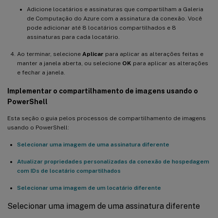
Adicione locatários e assinaturas que compartilham a Galeria
de Computação do Azure com a assinatura da conexão. Você
pode adicionar até 8 locatários compartilhados e 8
assinaturas para cada locatário.
Ao terminar, selecione
Aplicar
para aplicar as alterações feitas e
manter a janela aberta, ou selecione
OK
para aplicar as alterações
e fechar a janela.
Implementar o compartilhamento de imagens usando o
PowerShell
Esta seção o guia pelos processos de compartilhamento de imagens
usando o PowerShell:
Selecionar uma imagem de uma assinatura diferente
Atualizar propriedades personalizadas da conexão de hospedagem
com IDs de locatário compartilhados
Selecionar uma imagem de um locatário diferente
Selecionar uma imagem de uma assinatura diferente