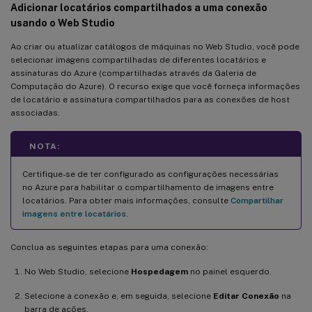
Adicionar locatários compartilhados a uma conexão
usando o Web Studio
Ao criar ou atualizar catálogos de máquinas no Web Studio, você pode
selecionar imagens compartilhadas de diferentes locatários e
assinaturas do Azure (compartilhadas através da Galeria de
Computação do Azure). O recurso exige que você forneça informações
de locatário e assinatura compartilhados para as conexões de host
associadas.
NOTA:
Certifique-se de ter configurado as configurações necessárias
no Azure para habilitar o compartilhamento de imagens entre
locatários. Para obter mais informações, consulte
Compartilhar
imagens entre locatários
.
Conclua as seguintes etapas para uma conexão:
No Web Studio, selecione
Hospedagem
no painel esquerdo.
Selecione a conexão e, em seguida, selecione
Editar Conexão
na
barra de ações.