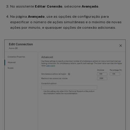
No assistente
Editar Conexão
, selecione
Avançado
.
Na página
Avançado
, use as opções de configuração para
especificar o número de ações simultâneas e o máximo de novas
ações por minuto, e quaisquer opções de conexão adicionais.