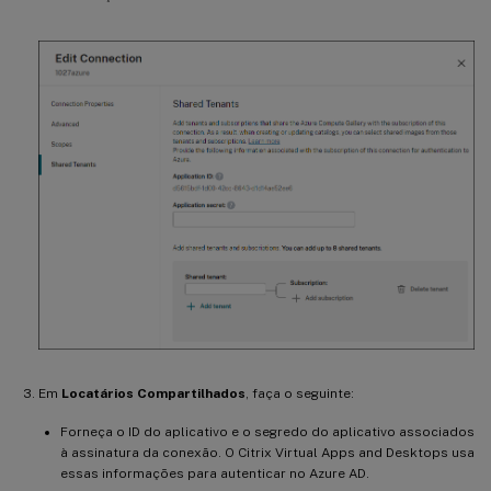
Em
Locatários Compartilhados
, faça o seguinte:
Forneça o ID do aplicativo e o segredo do aplicativo associados
à assinatura da conexão. O Citrix Virtual Apps and Desktops usa
essas informações para autenticar no Azure AD.