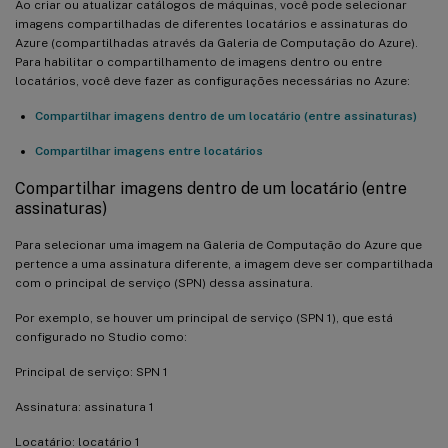
Ao criar ou atualizar catálogos de máquinas, você pode selecionar
imagens compartilhadas de diferentes locatários e assinaturas do
Azure (compartilhadas através da Galeria de Computação do Azure).
Para habilitar o compartilhamento de imagens dentro ou entre
locatários, você deve fazer as configurações necessárias no Azure:
Compartilhar imagens dentro de um locatário (entre assinaturas)
Compartilhar imagens entre locatários
Compartilhar imagens dentro de um locatário (entre
assinaturas)
Para selecionar uma imagem na Galeria de Computação do Azure que
pertence a uma assinatura diferente, a imagem deve ser compartilhada
com o principal de serviço (SPN) dessa assinatura.
Por exemplo, se houver um principal de serviço (SPN 1), que está
configurado no Studio como:
Principal de serviço: SPN 1
Assinatura: assinatura 1
Locatário: locatário 1