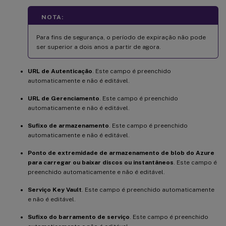
NOTA:
Para fins de segurança, o período de expiração não pode
ser superior a dois anos a partir de agora.
URL de Autenticação
. Este campo é preenchido
automaticamente e não é editável.
URL de Gerenciamento
. Este campo é preenchido
automaticamente e não é editável.
Sufixo de armazenamento
. Este campo é preenchido
automaticamente e não é editável.
Ponto de extremidade de armazenamento de blob do Azure
para carregar ou baixar discos ou instantâneos
. Este campo é
preenchido automaticamente e não é editável.
Serviço Key Vault
. Este campo é preenchido automaticamente
e não é editável.
Sufixo do barramento de serviço
. Este campo é preenchido