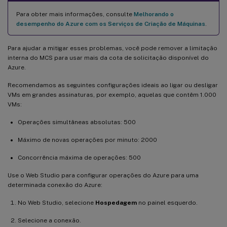
Para obter mais informações, consulte
Melhorando o
desempenho do Azure com os Serviços de Criação de Máquinas
.
Para ajudar a mitigar esses problemas, você pode remover a limitação
interna do MCS para usar mais da cota de solicitação disponível do
Azure.
Recomendamos as seguintes configurações ideais ao ligar ou desligar
VMs em grandes assinaturas, por exemplo, aquelas que contêm 1.000
VMs:
Operações simultâneas absolutas: 500
Máximo de novas operações por minuto: 2000
Concorrência máxima de operações: 500
Use o Web Studio para configurar operações do Azure para uma
determinada conexão do Azure:
No Web Studio, selecione
Hospedagem
no painel esquerdo.
Selecione a conexão.