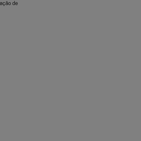
ração de