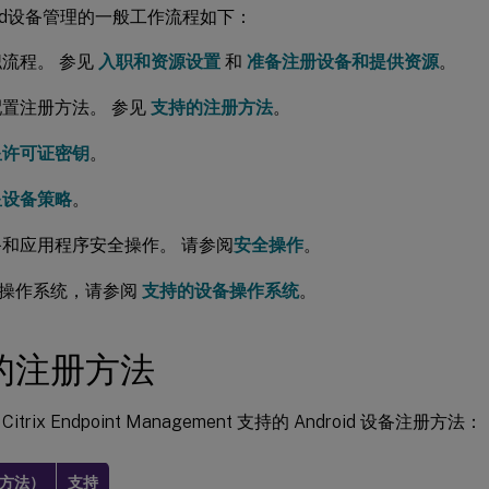
oid设备管理的一般工作流程如下：
流程。 参见
入职和资源设置
和
准备注册设备和提供资源
。
置注册方法。 参见
支持的注册方法
。
星许可证密钥
。
星设备策略
。
和应用程序安全操作。 请参阅
安全操作
。
操作系统，请参阅
支持的设备操作系统
。
的注册方法
trix Endpoint Management 支持的 Android 设备注册方法：
（方法）
支持