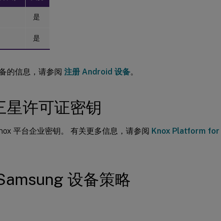
是
是
备的信息，请参阅
注册 Android 设备
。
三星许可证密钥
Knox 平台企业密钥。 有关更多信息，请参阅
Knox Platform fo
Samsung 设备策略