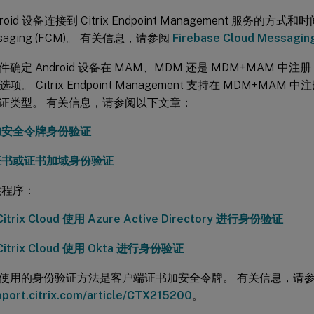
oid 设备连接到 Citrix Endpoint Management 服务的方式和时
essaging (FCM)。 有关信息，请参阅
Firebase Cloud Messagin
确定 Android 设备在 MAM、MDM 还是 MDM+MAM 
选项。 Citrix Endpoint Management 支持在 MDM+MAM 中
证类型。 有关信息，请参阅以下文章：
加安全令牌身份验证
证书或证书加域身份验证
供程序：
itrix Cloud 使用 Azure Active Directory 进行身份验证
itrix Cloud 使用 Okta 进行身份验证
使用的身份验证方法是客户端证书加安全令牌。 有关信息，请
pport.citrix.com/article/CTX215200
。