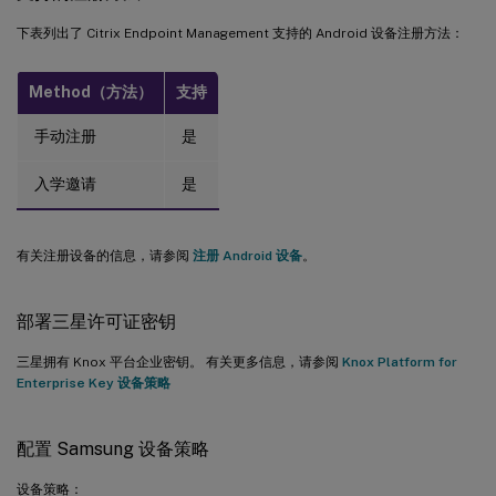
下表列出了 Citrix Endpoint Management 支持的 Android 设备注册方法：
Method（方法）
支持
手动注册
是
入学邀请
是
有关注册设备的信息，请参阅
注册 Android 设备
。
部署三星许可证密钥
三星拥有 Knox 平台企业密钥。 有关更多信息，请参阅
Knox Platform for
Enterprise Key 设备策略
配置 Samsung 设备策略
设备策略：