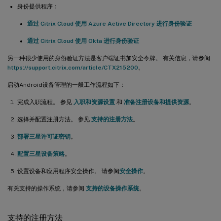
身份提供程序：
通过 Citrix Cloud 使用 Azure Active Directory 进行身份验证
通过 Citrix Cloud 使用 Okta 进行身份验证
另一种很少使用的身份验证方法是客户端证书加安全令牌。 有关信息，请参阅
https://support.citrix.com/article/CTX215200
。
启动Android设备管理的一般工作流程如下：
完成入职流程。 参见
入职和资源设置
和
准备注册设备和提供资源
。
选择并配置注册方法。 参见
支持的注册方法
。
部署三星许可证密钥
。
配置三星设备策略
。
设置设备和应用程序安全操作。 请参阅
安全操作
。
有关支持的操作系统，请参阅
支持的设备操作系统
。
支持的注册方法