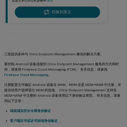
这篇文章已经过机器翻译.
放弃
切换到英文
三星
三星提供多种与 Citrix Endpoint Management 兼容的解决方案。
要控制 Android 设备连接到 Citrix Endpoint Management 服务的方式和时
间，请使用 Firebase Cloud Messaging (FCM)。 有关信息，请参阅
Firebase Cloud Messaging
。
注册配置文件确定 Android 设备在 MAM、MDM 还是 MDM+MAM 中注册，并
提供供用户选择退出 MDM 的选项。 Citrix Endpoint Management 支持在
MDM+MAM 中注册的 Android 设备使用以下身份验证类型。 有关信息，请参
阅以下文章：
域或域加安全令牌身份验证
客户端证书或证书加域身份验证