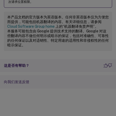
次请求位置权限。
本产品文档的官方版本为英语版本。任何非英语版本仅为方便您
而提供，可能包括机器翻译的内容。有关详细信息，请参阅
Cloud Software Group home
上的“机器翻译免责声明”。
本服务可能包含由 Google 提供技术支持的翻译。Google 对这
些翻译内容不做任何明示或暗示的保证，包括对准确性、可靠性
的任何保证以及对适销性、特定用途的适用性和非侵权性的任何
暗示保证。
这是否有帮助？
向我们发送反馈