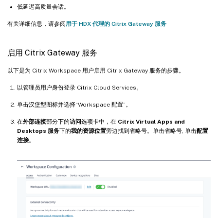
低延迟高质量会话。
有关详细信息，请参阅
用于 HDX 代理的 Citrix Gateway 服务
启用 Citrix Gateway 服务
以下是为 Citrix Workspace 用户启用 Citrix Gateway 服务的步骤。
以管理员用户身份登录 Citrix Cloud Services。
单击汉堡型图标并选择“Workspace 配置”。
在
外部连接
部分下的
访问
选项卡中，在
Citrix Virtual Apps and
Desktops 服务
下的
我的资源位置
旁边找到省略号。单击省略号, 单击
配置
连接
。