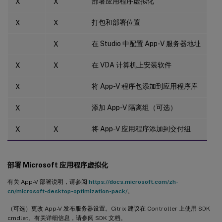
部署应用程序虚拟化
X
X
打包和部署位置
X
X
在 Studio 中配置 App-V 服务器地址
X
在 VDA 计算机上安装软件
X
X
将 App-V 程序包添加到应用程序库
X
添加 App-V 隔离组（可选）
X
将 App-V 应用程序添加到交付组
X
X
部署 Microsoft 应用程序虚拟化
有关 App-V 部署说明，请参阅
https://docs.microsoft.com/zh-
cn/microsoft-desktop-optimization-pack/
。
（可选）更改 App-V 发布服务器设置。Citrix 建议在 Controller 上使用 SDK
cmdlet。有关详细信息，请参阅 SDK 文档。