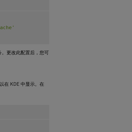
ache'
务。更改此配置后，您可
 KDE 中显示。在