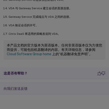
VDA 与 Gateway Service 建立会话的直接连接。
Gateway Service 完成端点与 VDA 之间的连接。
VDA 验证会话的许可。
Citrix DaaS 将适用的策略发送到 VDA。
本产品文档的官方版本为英语版本。任何非英语版本仅为方便您
而提供，可能包括机器翻译的内容。有关详细信息，请参阅
Cloud Software Group home
上的“机器翻译免责声明”。
这是否有帮助？
向我们发送反馈