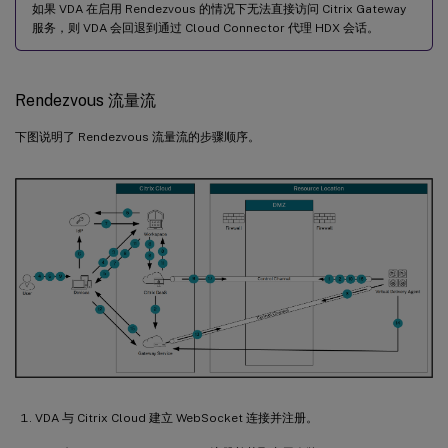
如果 VDA 在启用 Rendezvous 的情况下无法直接访问 Citrix Gateway
服务，则 VDA 会回退到通过 Cloud Connector 代理 HDX 会话。
Rendezvous 流量流
下图说明了 Rendezvous 流量流的步骤顺序。
VDA 与 Citrix Cloud 建立 WebSocket 连接并注册。