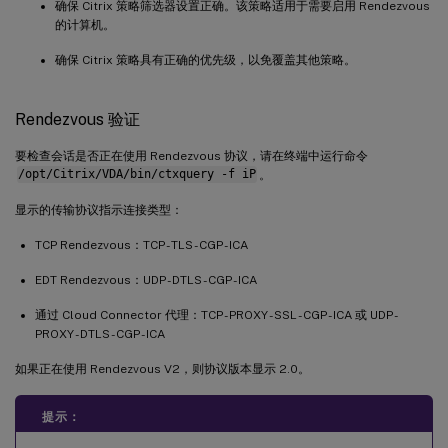
确保 Citrix 策略筛选器设置正确。该策略适用于需要启用 Rendezvous
的计算机。
确保 Citrix 策略具有正确的优先级，以免覆盖其他策略。
Rendezvous 验证
要检查会话是否正在使用 Rendezvous 协议，请在终端中运行命令
/opt/Citrix/VDA/bin/ctxquery -f iP
。
显示的传输协议指示连接类型：
TCP Rendezvous：TCP - TLS - CGP - ICA
EDT Rendezvous：UDP - DTLS - CGP - ICA
通过 Cloud Connector 代理：TCP - PROXY - SSL - CGP - ICA 或 UDP -
PROXY - DTLS - CGP - ICA
如果正在使用 Rendezvous V2，则协议版本显示 2.0。
提示：