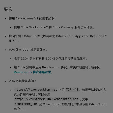
要求
使用 Rendezvous V2 的要求如下：
™
使用 Citrix Workspace
和 Citrix Gateway 服务访问环境。
™
控制平面：Citrix DaaS（以前称为 Citrix Virtual Apps and Desktops
服务）。
VDA 版本 2201 或更高版本。
版本 2204 是 HTTP 和 SOCKS5 代理所需的最低版本。
在 Citrix 策略中启用 Rendezvous 协议。有关详细信息，请参阅
Rendezvous 协议策略设置
。
VDA 必须能够访问：
https://*.xendesktop.net
上的
TCP 443
。如果无法以这种方
式允许所有子域，可以使用
https://<customer_ID>.xendesktop.net
，其中
<customer_ID>
是 Citrix Cloud 管理员门户中显示的 Citrix Cloud
客户 ID。