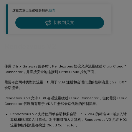
Rendezvous 验证
这篇文章已经过机器翻译.
放弃
Rendezvous 流量流
切换到英文
Rendezvous V2
™
使用 Citrix Gateway 服务时，Rendezvous 协议允许流量绕过 Citrix Cloud
Connector，并直接安全地连接到 Citrix Cloud 控制平面。
™
需要考虑两种类型的流量：1) 用于 VDA 注册和会话代理的控制流量；2) HDX
会话流量。
Rendezvous V1 允许 HDX 会话流量绕过 Cloud Connector，但仍需要 Cloud
Connector 代理所有用于 VDA 注册和会话代理的控制流量。
Rendezvous V2 支持使用单会话和多会话 Linux VDA 的标准 AD 域加入计
算机和非域加入计算机。对于非域加入计算机，Rendezvous V2 允许 HDX
流量和控制流量都绕过 Cloud Connector。