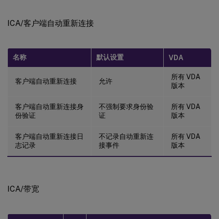
ICA/客户端自动重新连接
名称
默认设置
VDA
所有 VDA
客户端自动重新连接
允许
版本
客户端自动重新连接身
不强制要求身份验
所有 VDA
份验证
证
版本
客户端自动重新连接日
不记录自动重新连
所有 VDA
志记录
接事件
版本
ICA/带宽