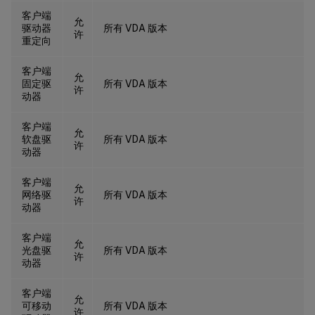
客户端
允
驱动器
所有 VDA 版本
许
重定向
客户端
允
固定驱
所有 VDA 版本
许
动器
客户端
允
软盘驱
所有 VDA 版本
许
动器
客户端
允
网络驱
所有 VDA 版本
许
动器
客户端
允
光盘驱
所有 VDA 版本
许
动器
客户端
允
可移动
所有 VDA 版本
许