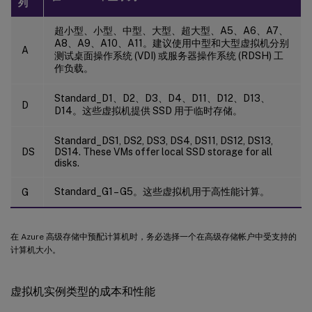
列
超小型、小型、中型、大型、超大型、A5、A6、A7、
A8、A9、A10、A11。建议使用中型和大型虚拟机分别
A
测试桌面操作系统 (VDI) 或服务器操作系统 (RDSH) 工
作负载。
Standard_D1、D2、D3、D4、D11、D12、D13、
D
D14。这些虚拟机提供 SSD 用于临时存储。
Standard_DS1, DS2, DS3, DS4, DS11, DS12, DS13,
DS
DS14. These VMs offer local SSD storage for all
disks.
Standard_G1 – G5。这些虚拟机用于高性能计算。
G
在 Azure 高级存储中预配计算机时，务必选择一个在高级存储帐户中受支持的
计算机大小。
虚拟机实例类型的成本和性能