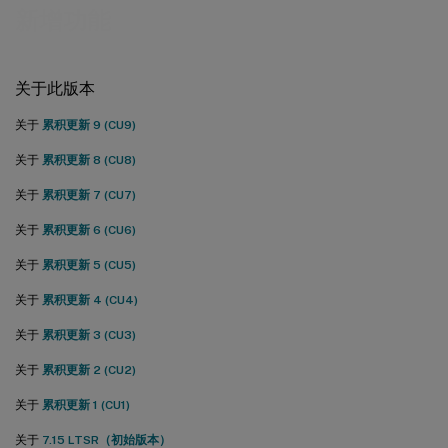
新增功能
关于此版本
关于
累积更新 9 (CU9)
关于
累积更新 8 (CU8)
关于
累积更新 7 (CU7)
关于
累积更新 6 (CU6)
关于
累积更新 5 (CU5)
关于
累积更新 4 (CU4)
关于
累积更新 3 (CU3)
关于
累积更新 2 (CU2)
关于
累积更新 1 (CU1)
关于
7.15 LTSR（初始版本）