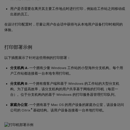
用户是否需要在离开其主要工作地点时进行打印，例如在工作站之间移动或
出差的员工。
在设计打印配置时，尽量让用户在会话中获得与从本地用户设备打印时相同的
体验。
打印部署示例
以下插图展示了针对这些用例的打印部署：
分支机构 A
- 一个拥有少量 Windows 工作站的小型海外分支机构。每个用
户工作站都连接着一台本地专用打印机。
分支机构 B
- 一个拥有瘦客户端和基于 Windows 的工作站的大型分支机
构。为了提高效率，该分支机构的用户共享基于网络的打印机（每层一
台）。位于分支机构内的基于 Windows 的打印服务器管理打印队列。
家庭办公室
- 一个拥有基于 Mac OS 的用户设备的家庭办公室，该设备访问
®
公司的 Citrix
基础结构。该用户设备连接着一台本地打印机。