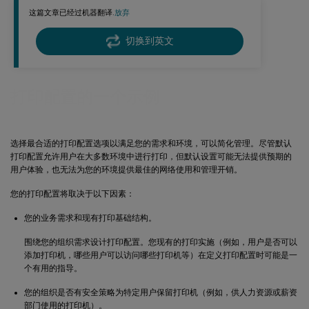
这篇文章已经过机器翻译.
放弃
切换到英文
打印配置的一个示例
选择最合适的打印配置选项以满足您的需求和环境，可以简化管理。尽管默认
打印配置允许用户在大多数环境中进行打印，但默认设置可能无法提供预期的
用户体验，也无法为您的环境提供最佳的网络使用和管理开销。
您的打印配置将取决于以下因素：
您的业务需求和现有打印基础结构。
围绕您的组织需求设计打印配置。您现有的打印实施（例如，用户是否可以
添加打印机，哪些用户可以访问哪些打印机等）在定义打印配置时可能是一
个有用的指导。
您的组织是否有安全策略为特定用户保留打印机（例如，供人力资源或薪资
部门使用的打印机）。