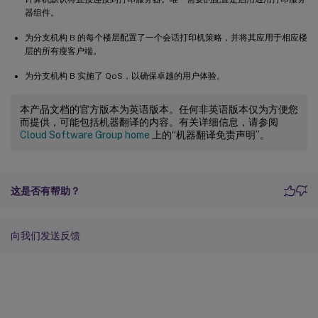
器组件。
为分支机构 B 的每个楼层配置了一个会话打印机策略，并将其应用于相应楼
层的所有瘦客户端。
为分支机构 B 实施了 QoS，以确保卓越的用户体验。
本产品文档的官方版本为英语版本。任何非英语版本仅为方便您
而提供，可能包括机器翻译的内容。有关详细信息，请参阅
Cloud Software Group home
上的“机器翻译免责声明”。
这是否有帮助？
向我们发送反馈