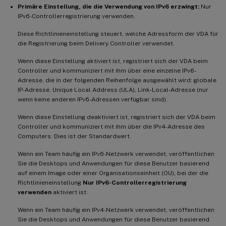
Primäre Einstellung, die die Verwendung von IPv6 erzwingt:
Nur
IPv6-Controllerregistrierung verwenden.
Diese Richtlinieneinstellung steuert, welche Adressform der VDA für
die Registrierung beim Delivery Controller verwendet.
Wenn diese Einstellung aktiviert ist, registriert sich der VDA beim
Controller und kommuniziert mit ihm über eine einzelne IPv6-
Adresse, die in der folgenden Reihenfolge ausgewählt wird: globale
IP-Adresse, Unique Local Address (ULA), Link-Local-Adresse (nur
wenn keine anderen IPv6-Adressen verfügbar sind).
Wenn diese Einstellung deaktiviert ist, registriert sich der VDA beim
Controller und kommuniziert mit ihm über die IPv4-Adresse des
Computers. Dies ist der Standardwert.
Wenn ein Team häufig ein IPv6-Netzwerk verwendet, veröffentlichen
Sie die Desktops und Anwendungen für diese Benutzer basierend
auf einem Image oder einer Organisationseinheit (OU), bei der die
Richtlinieneinstellung
Nur IPv6-Controllerregistrierung
verwenden
aktiviert ist.
Wenn ein Team häufig ein IPv4-Netzwerk verwendet, veröffentlichen
Sie die Desktops und Anwendungen für diese Benutzer basierend