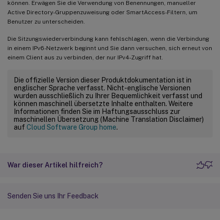
können. Erwägen Sie die Verwendung von Benennungen, manueller
Active Directory-Gruppenzuweisung oder SmartAccess-Filtern, um
Benutzer zu unterscheiden.
Die Sitzungswiederverbindung kann fehlschlagen, wenn die Verbindung
in einem IPv6-Netzwerk beginnt und Sie dann versuchen, sich erneut von
einem Client aus zu verbinden, der nur IPv4-Zugriff hat.
Die offizielle Version dieser Produktdokumentation ist in
englischer Sprache verfasst. Nicht-englische Versionen
wurden ausschließlich zu Ihrer Bequemlichkeit verfasst und
können maschinell übersetzte Inhalte enthalten. Weitere
Informationen finden Sie im Haftungsausschluss zur
maschinellen Übersetzung (Machine Translation Disclaimer)
auf
Cloud Software Group home
.
War dieser Artikel hilfreich?
Senden Sie uns Ihr Feedback