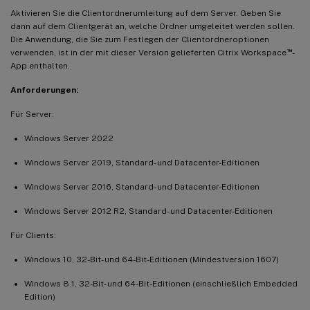
Aktivieren Sie die Clientordnerumleitung auf dem Server. Geben Sie
dann auf dem Clientgerät an, welche Ordner umgeleitet werden sollen.
Die Anwendung, die Sie zum Festlegen der Clientordneroptionen
™
verwenden, ist in der mit dieser Version gelieferten Citrix Workspace
-
App enthalten.
Anforderungen:
Für Server:
Windows Server 2022
Windows Server 2019, Standard- und Datacenter-Editionen
Windows Server 2016, Standard- und Datacenter-Editionen
Windows Server 2012 R2, Standard- und Datacenter-Editionen
Für Clients:
Windows 10, 32-Bit- und 64-Bit-Editionen (Mindestversion 1607)
Windows 8.1, 32-Bit- und 64-Bit-Editionen (einschließlich Embedded
Edition)