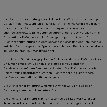
Clientordnerumleitung
Die Clientordnerumleitung ändert die Art und Weise, wie clientseitige
Dateien in der hostseitigen Sitzung zugänglich sind. Wenn Sie auf dem
Server nur die Clientlaufwerkszuordnung aktivieren, werden
clientseitige vollständige Volumes automatisch als Universal Naming
Convention (UNC)-Links zu den Sitzungen zugeordnet. Wenn Sie die
Clientordnerumleitung auf dem Server aktivieren und der Benutzer sie
auf dem Benutzergerät konfiguriert, wird der vom Benutzer angegebene
Teil des lokalen Volumes umgeleitet.
Nur die vom Benutzer angegebenen Ordner werden als UNC-Links in den
Sitzungen angezeigt. Das heißt, anstelle des vollständigen
Dateisystems auf dem Benutzergerät. Wenn Sie UNC-Links über die
Registrierung deaktivieren, werden Clientordner als zugeordnete
Laufwerke innerhalb der Sitzung angezeigt.
Die Clientordnerumleitung wird nur auf Windows Single-Session-
Betriebssystemmaschinen unterstützt.
Die Clientordnerumleitung für ein externes USB-Laufwerk wird beim
Trennen und erneuten Anschließen des Geräts nicht gespeichert.