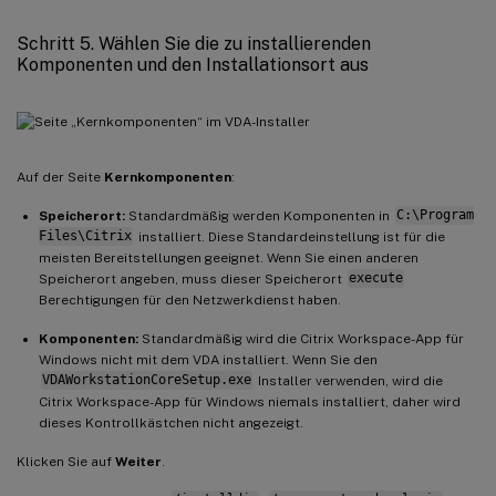
Schritt 5. Wählen Sie die zu installierenden
Komponenten und den Installationsort aus
Auf der Seite
Kernkomponenten
:
Speicherort:
Standardmäßig werden Komponenten in
C:\Program
Files\Citrix
installiert. Diese Standardeinstellung ist für die
meisten Bereitstellungen geeignet. Wenn Sie einen anderen
Speicherort angeben, muss dieser Speicherort
execute
Berechtigungen für den Netzwerkdienst haben.
Komponenten:
Standardmäßig wird die Citrix Workspace-App für
Windows nicht mit dem VDA installiert. Wenn Sie den
VDAWorkstationCoreSetup.exe
Installer verwenden, wird die
Citrix Workspace-App für Windows niemals installiert, daher wird
dieses Kontrollkästchen nicht angezeigt.
Klicken Sie auf
Weiter
.