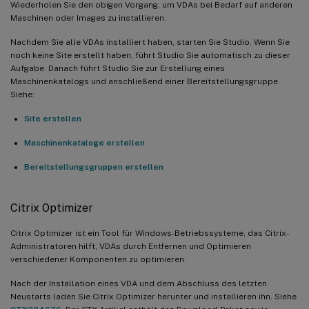
Wiederholen Sie den obigen Vorgang, um VDAs bei Bedarf auf anderen
Maschinen oder Images zu installieren.
Nachdem Sie alle VDAs installiert haben, starten Sie Studio. Wenn Sie
noch keine Site erstellt haben, führt Studio Sie automatisch zu dieser
Aufgabe. Danach führt Studio Sie zur Erstellung eines
Maschinenkatalogs und anschließend einer Bereitstellungsgruppe.
Siehe:
Site erstellen
Maschinenkataloge erstellen
Bereitstellungsgruppen erstellen
Citrix Optimizer
Citrix Optimizer ist ein Tool für Windows-Betriebssysteme, das Citrix-
Administratoren hilft, VDAs durch Entfernen und Optimieren
verschiedener Komponenten zu optimieren.
Nach der Installation eines VDA und dem Abschluss des letzten
Neustarts laden Sie Citrix Optimizer herunter und installieren ihn. Siehe