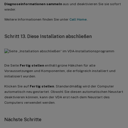
Diagnoseinformationen sammeln
aus und deaktivieren Sie sie sofort
wieder.
Weitere Informationen finden Sie unter
Call Home
.
Schritt 13. Diese Installation abschließen
Die Seite
Fertig stellen
enthält grüne Häkchen für alle
Voraussetzungen und Komponenten, die erfolgreich installiert und
initialisiert wurden.
Klicken Sie auf
Fertig stellen
. Standardmäßig wird der Computer
automatisch neu gestartet. Obwohl Sie diesen automatischen Neustart
deaktivieren können, kann der VDA erst nach dem Neustart des
Computers verwendet werden.
Nächste Schritte