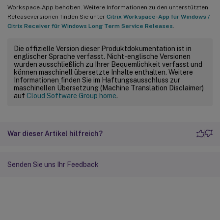
Workspace-App behoben. Weitere Informationen zu den unterstützten
Releaseversionen finden Sie unter
Citrix Workspace-App für Windows /
Citrix Receiver für Windows Long Term Service Releases
.
Die offizielle Version dieser Produktdokumentation ist in
englischer Sprache verfasst. Nicht-englische Versionen
wurden ausschließlich zu Ihrer Bequemlichkeit verfasst und
können maschinell übersetzte Inhalte enthalten. Weitere
Informationen finden Sie im Haftungsausschluss zur
maschinellen Übersetzung (Machine Translation Disclaimer)
auf
Cloud Software Group home
.
War dieser Artikel hilfreich?
Senden Sie uns Ihr Feedback