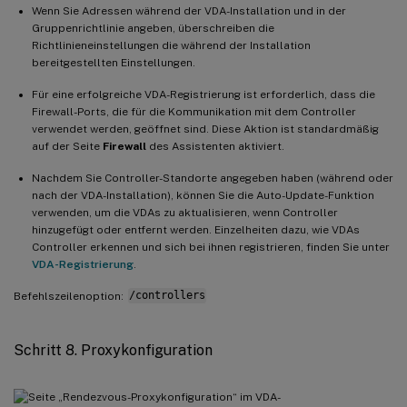
Wenn Sie Adressen während der VDA-Installation und in der
Gruppenrichtlinie angeben, überschreiben die
Richtlinieneinstellungen die während der Installation
bereitgestellten Einstellungen.
Für eine erfolgreiche VDA-Registrierung ist erforderlich, dass die
Firewall-Ports, die für die Kommunikation mit dem Controller
verwendet werden, geöffnet sind. Diese Aktion ist standardmäßig
auf der Seite
Firewall
des Assistenten aktiviert.
Nachdem Sie Controller-Standorte angegeben haben (während oder
nach der VDA-Installation), können Sie die Auto-Update-Funktion
verwenden, um die VDAs zu aktualisieren, wenn Controller
hinzugefügt oder entfernt werden. Einzelheiten dazu, wie VDAs
Controller erkennen und sich bei ihnen registrieren, finden Sie unter
VDA-Registrierung
.
Befehlszeilenoption:
/controllers
Schritt 8. Proxykonfiguration