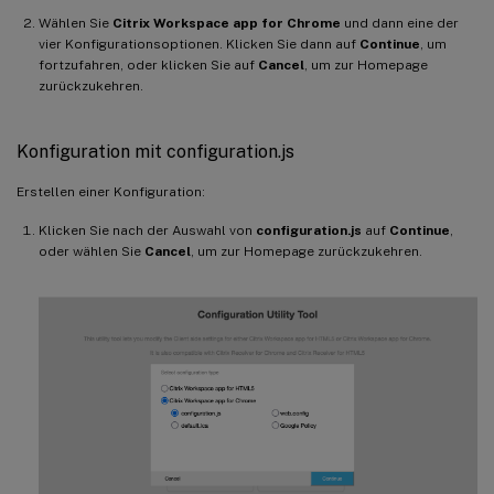
Wählen Sie
Citrix Workspace app for Chrome
und dann eine der
vier Konfigurationsoptionen. Klicken Sie dann auf
Continue
, um
fortzufahren, oder klicken Sie auf
Cancel
, um zur Homepage
zurückzukehren.
Konfiguration mit configuration.js
Erstellen einer Konfiguration:
Klicken Sie nach der Auswahl von
configuration.js
auf
Continue
,
oder wählen Sie
Cancel
, um zur Homepage zurückzukehren.