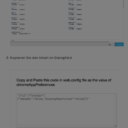
Kopieren Sie den Inhalt im Dialogfeld.