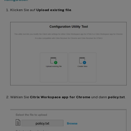
Klicken Sie auf
Upload existing file
.
Wählen Sie
Citrix Workspace app for Chrome
und dann
policy.txt
.