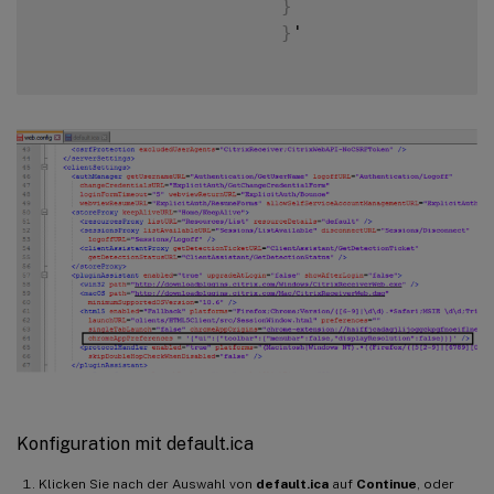
}
}
'

Konfiguration mit default.ica
Klicken Sie nach der Auswahl von
default.ica
auf
Continue
, oder