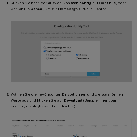
Klicken Sie nach der Auswahl von
web.config
auf
Continue
, oder
wählen Sie
Cancel
, um zur Homepage zurückzukehren.
Wählen Sie die gewünschten Einstellungen und die zugehörigen
Werte aus und klicken Sie auf
Download
(Beispiel: menubar:
disable; displayResolution: disable).