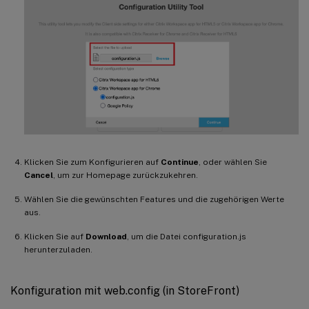
Klicken Sie zum Konfigurieren auf
Continue
, oder wählen Sie
Cancel
, um zur Homepage zurückzukehren.
Wählen Sie die gewünschten Features und die zugehörigen Werte
aus.
Klicken Sie auf
Download
, um die Datei configuration.js
herunterzuladen.
Konfiguration mit web.config (in StoreFront)