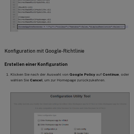
Konfiguration mit Google-Richtlinie
Erstellen einer Konfiguration
Klicken Sie nach der Auswahl von
Google Policy
auf
Continue
, oder
wählen Sie
Cancel
, um zur Homepage zurückzukehren.