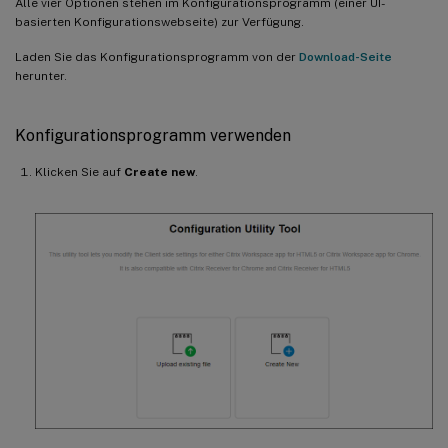
Alle vier Optionen stehen im Konfigurationsprogramm (einer UI-
basierten Konfigurationswebseite) zur Verfügung.
Laden Sie das Konfigurationsprogramm von der
Download-Seite
herunter.
Konfigurationsprogramm verwenden
Klicken Sie auf
Create new
.