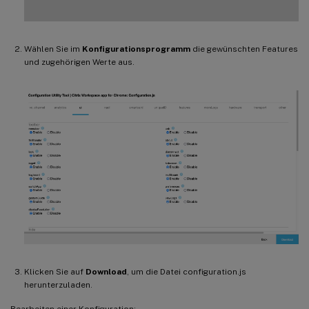
Wählen Sie im
Konfigurationsprogramm
die gewünschten Features
und zugehörigen Werte aus.
Klicken Sie auf
Download
, um die Datei configuration.js
herunterzuladen.
Bearbeiten einer Konfiguration: