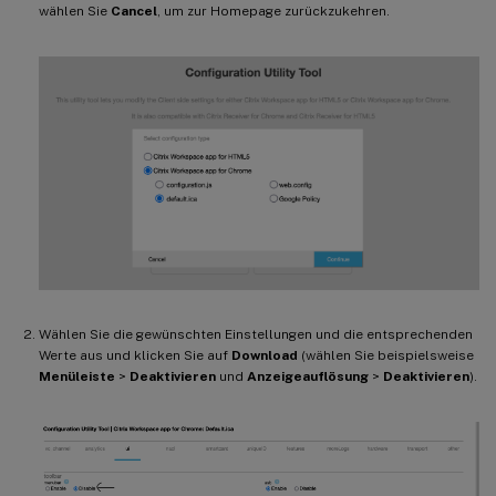
wählen Sie
Cancel
, um zur Homepage zurückzukehren.
Wählen Sie die gewünschten Einstellungen und die entsprechenden
Werte aus und klicken Sie auf
Download
(wählen Sie beispielsweise
Menüleiste
>
Deaktivieren
und
Anzeigeauflösung
>
Deaktivieren
).