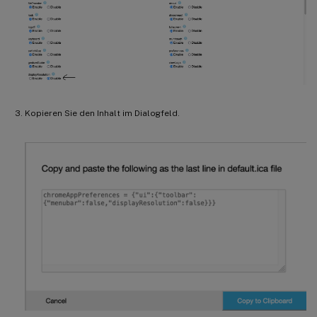
Kopieren Sie den Inhalt im Dialogfeld.