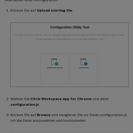
Klicken Sie auf
Upload existing file
.
Wählen Sie
Citrix Workspace app for Chrome
und dann
configuration.js
.
Klicken Sie auf
Browse
und navigieren Sie zur Datei configuration.js,
um die Datei auszuwählen und hochzuladen.