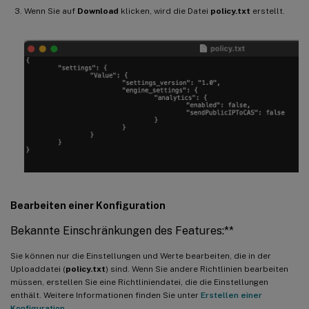
Wenn Sie auf
Download
klicken, wird die Datei
policy.txt
erstellt.
Bearbeiten einer Konfiguration
Bekannte Einschränkungen des Features:**
Sie können nur die Einstellungen und Werte bearbeiten, die in der
Uploaddatei (
policy.txt
) sind. Wenn Sie andere Richtlinien bearbeiten
müssen, erstellen Sie eine Richtliniendatei, die die Einstellungen
enthält. Weitere Informationen finden Sie unter
Erstellen einer
Konfiguration
.