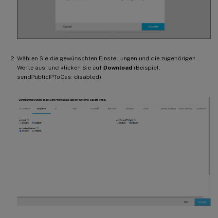
Wählen Sie die gewünschten Einstellungen und die zugehörigen
Werte aus, und klicken Sie auf
Download
(Beispiel:
sendPublicIPToCas: disabled).