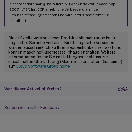
nicht standardmäßig installiert. Mit der Citrix Workspace-App
2507.1 LTSR hat BCR erhebliche Verbesserungen der
Benutzererfahrung erfahren und wird jetzt standardmäßig
installiert.
Die offizielle Version dieser Produktdokumentation ist in
englischer Sprache verfasst. Nicht-englische Versionen
wurden ausschließlich zu Ihrer Bequemlichkeit verfasst und
können maschinell übersetzte Inhalte enthalten. Weitere
Informationen finden Sie im Haftungsausschluss zur
maschinellen Übersetzung (Machine Translation Disclaimer)
auf
Cloud Software Group home
.
War dieser Artikel hilfreich?
Senden Sie uns Ihr Feedback