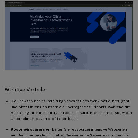
Wichtige Vorteile
Die Browser-Inhaltsumleitung verwaltet den Web-Traffic intelligent
und bietet Ihren Benutzern ein überragendes Erlebnis, während die
Belastung Ihrer Infrastruktur reduziert wird. Hier erfahren Sie, wie Ihr
Unternehmen davon profitieren kann:
Kosteneinsparungen
: Leiten Sie ressourcenintensive Webseiten
auf Benutzergeräte um, geben Sie wertvolle Serverressourcen frei