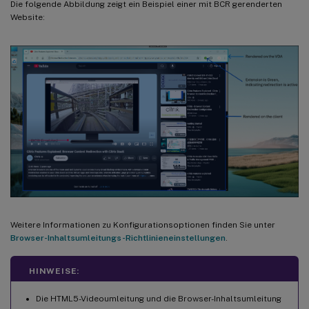
Die folgende Abbildung zeigt ein Beispiel einer mit BCR gerenderten
Website:
Weitere Informationen zu Konfigurationsoptionen finden Sie unter
Browser-Inhaltsumleitungs-Richtlinieneinstellungen
.
HINWEISE:
Die HTML5-Videoumleitung und die Browser-Inhaltsumleitung