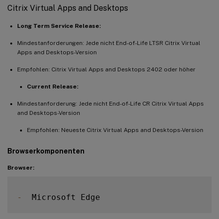
Citrix Virtual Apps and Desktops
Long Term Service Release:
Mindestanforderungen: Jede nicht End-of-Life LTSR Citrix Virtual
Apps and Desktops-Version
Empfohlen: Citrix Virtual Apps and Desktops 2402 oder höher
Current Release:
Mindestanforderung: Jede nicht End-of-Life CR Citrix Virtual Apps
and Desktops-Version
Empfohlen: Neueste Citrix Virtual Apps and Desktops-Version
Browserkomponenten
Browser:
-