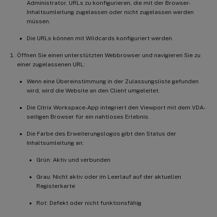
Administrator, URLs zu konfigurieren, die mit der Browser-
Inhaltsumleitung zugelassen oder nicht zugelassen werden
müssen.
Die URLs können mit Wildcards konfiguriert werden.
Öffnen Sie einen unterstützten Webbrowser und navigieren Sie zu
einer zugelassenen URL:
Wenn eine Übereinstimmung in der Zulassungsliste gefunden
wird, wird die Website an den Client umgeleitet.
Die Citrix Workspace-App integriert den Viewport mit dem VDA-
seitigen Browser für ein nahtloses Erlebnis.
Die Farbe des Erweiterungslogos gibt den Status der
Inhaltsumleitung an:
Grün: Aktiv und verbunden
Grau: Nicht aktiv oder im Leerlauf auf der aktuellen
Registerkarte
Rot: Defekt oder nicht funktionsfähig