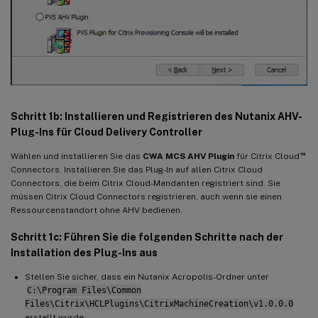
Schritt 1b: Installieren und Registrieren des Nutanix AHV-
Plug-Ins für Cloud Delivery Controller
™
Wählen und installieren Sie das
CWA MCS AHV Plugin
für Citrix Cloud
Connectors. Installieren Sie das Plug-In auf allen Citrix Cloud
Connectors, die beim Citrix Cloud-Mandanten registriert sind. Sie
müssen Citrix Cloud Connectors registrieren, auch wenn sie einen
Ressourcenstandort ohne AHV bedienen.
Schritt 1c: Führen Sie die folgenden Schritte nach der
Installation des Plug-Ins aus
Stellen Sie sicher, dass ein Nutanix Acropolis-Ordner unter
C:\Program Files\Common
Files\Citrix\HCLPlugins\CitrixMachineCreation\v1.0.0.0
erstellt wurde.