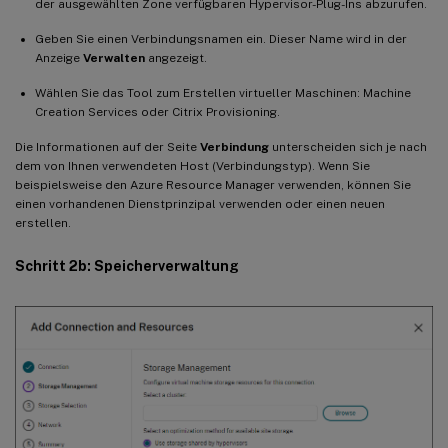
der ausgewählten Zone verfügbaren Hypervisor-Plug-Ins abzurufen.
Geben Sie einen Verbindungsnamen ein. Dieser Name wird in der
Anzeige
Verwalten
angezeigt.
Wählen Sie das Tool zum Erstellen virtueller Maschinen: Machine
Creation Services oder Citrix Provisioning.
Die Informationen auf der Seite
Verbindung
unterscheiden sich je nach
dem von Ihnen verwendeten Host (Verbindungstyp). Wenn Sie
beispielsweise den Azure Resource Manager verwenden, können Sie
einen vorhandenen Dienstprinzipal verwenden oder einen neuen
erstellen.
Schritt 2b: Speicherverwaltung