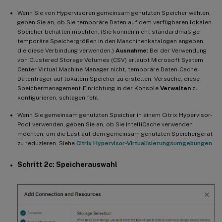
Wenn Sie von Hypervisoren gemeinsam genutzten Speicher wählen,
geben Sie an, ob Sie temporäre Daten auf dem verfügbaren lokalen
Speicher behalten möchten. (Sie können nicht standardmäßige
temporäre Speichergrößen in den Maschinenkatalogen angeben,
die diese Verbindung verwenden.)
Ausnahme:
Bei der Verwendung
von Clustered Storage Volumes (CSV) erlaubt Microsoft System
Center Virtual Machine Manager nicht, temporäre Daten-Cache-
Datenträger auf lokalem Speicher zu erstellen. Versuche, diese
Speichermanagement-Einrichtung in der Konsole
Verwalten
zu
konfigurieren, schlagen fehl.
Wenn Sie gemeinsam genutzten Speicher in einem Citrix Hypervisor-
Pool verwenden, geben Sie an, ob Sie IntelliCache verwenden
möchten, um die Last auf dem gemeinsam genutzten Speichergerät
zu reduzieren. Siehe
Citrix Hypervisor-Virtualisierungsumgebungen
.
Schritt 2c: Speicherauswahl