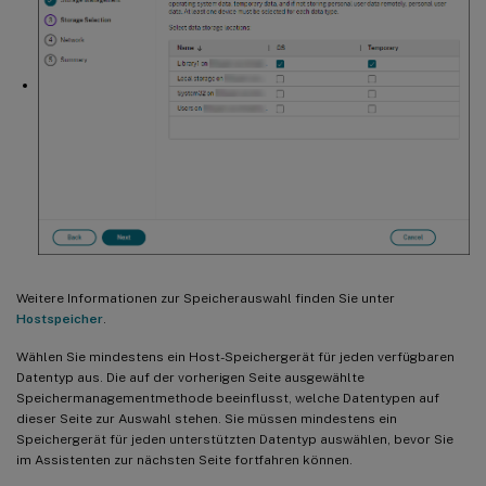
Weitere Informationen zur Speicherauswahl finden Sie unter
Hostspeicher
.
Wählen Sie mindestens ein Host-Speichergerät für jeden verfügbaren
Datentyp aus. Die auf der vorherigen Seite ausgewählte
Speichermanagementmethode beeinflusst, welche Datentypen auf
dieser Seite zur Auswahl stehen. Sie müssen mindestens ein
Speichergerät für jeden unterstützten Datentyp auswählen, bevor Sie
im Assistenten zur nächsten Seite fortfahren können.