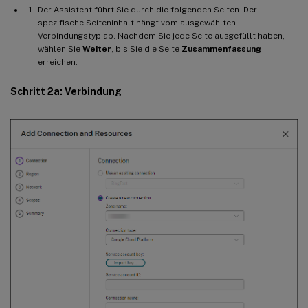
Der Assistent führt Sie durch die folgenden Seiten. Der
spezifische Seiteninhalt hängt vom ausgewählten
Verbindungstyp ab. Nachdem Sie jede Seite ausgefüllt haben,
wählen Sie
Weiter
, bis Sie die Seite
Zusammenfassung
erreichen.
Schritt 2a: Verbindung