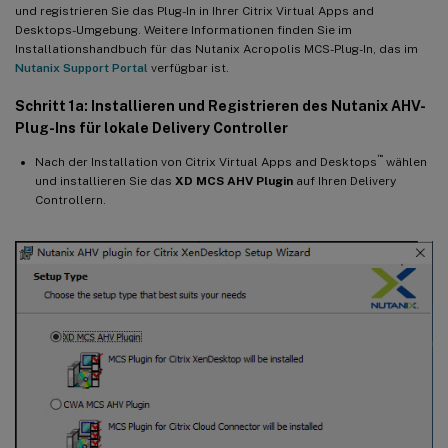
und registrieren Sie das Plug-In in Ihrer Citrix Virtual Apps and
Desktops-Umgebung. Weitere Informationen finden Sie im
Installationshandbuch für das Nutanix Acropolis MCS-Plug-In, das im
Nutanix Support Portal
verfügbar ist.
Schritt 1a: Installieren und Registrieren des Nutanix AHV-
Plug-Ins für lokale Delivery Controller
™
Nach der Installation von Citrix Virtual Apps and Desktops
wählen
und installieren Sie das
XD MCS AHV Plugin
auf Ihren Delivery
Controllern.