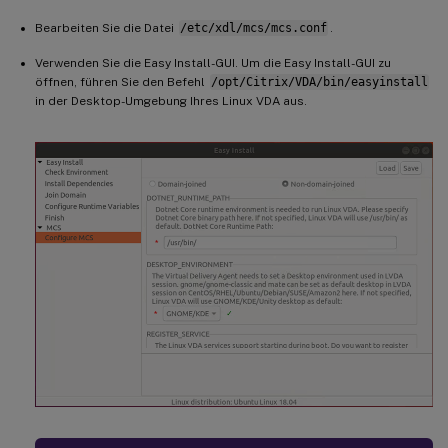
Bearbeiten Sie die Datei
/etc/xdl/mcs/mcs.conf
.
Verwenden Sie die Easy Install-GUI. Um die Easy Install-GUI zu
öffnen, führen Sie den Befehl
/opt/Citrix/VDA/bin/easyinstall
in der Desktop-Umgebung Ihres Linux VDA aus.