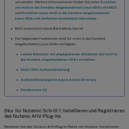
verwenden. Weitere Informationen finden Sie unter
Erstellen
von nicht in die Domäne eingebundenen Linux-VDAs mit MCS
und
Erstellen eines nicht in die Domäne eingebundenen
Linux-VDAs mit einfacher Installation (Vorschau)
.
MCS unterstützt keine Bare-Metal-Server.
Die folgenden Funktionen sind für nicht in die Domäne
eingebundene Linux-VDAs verfügbar:
Lokale Benutzer mit angegebenen Attributen auf nicht in
die Domäne eingebundenen VDAs erstellen
Nicht-SSO-Authentifizierung
Authentifizierung mit Azure Active Directory
Rendezvous V2
(Nur für Nutanix) Schritt 1: Installieren und Registrieren
des Nutanix AHV-Plug-Ins
Beziehen Sie das Nutanix AHV-Plug-In-Paket von Nutanix. Installieren