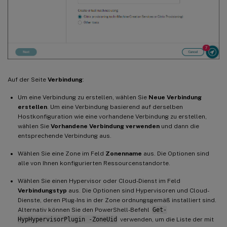
Auf der Seite
Verbindung
:
Um eine Verbindung zu erstellen, wählen Sie
Neue Verbindung
erstellen
. Um eine Verbindung basierend auf derselben
Hostkonfiguration wie eine vorhandene Verbindung zu erstellen,
wählen Sie
Vorhandene Verbindung verwenden
und dann die
entsprechende Verbindung aus.
Wählen Sie eine Zone im Feld
Zonenname
aus. Die Optionen sind
alle von Ihnen konfigurierten Ressourcenstandorte.
Wählen Sie einen Hypervisor oder Cloud-Dienst im Feld
Verbindungstyp
aus. Die Optionen sind Hypervisoren und Cloud-
Dienste, deren Plug-Ins in der Zone ordnungsgemäß installiert sind.
Alternativ können Sie den PowerShell-Befehl
Get-
HypHypervisorPlugin -ZoneUid
verwenden, um die Liste der mit