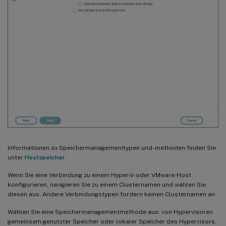
Informationen zu Speichermanagementtypen und -methoden finden Sie
unter
Hostspeicher
.
Wenn Sie eine Verbindung zu einem Hyper-V- oder VMware-Host
konfigurieren, navigieren Sie zu einem Clusternamen und wählen Sie
diesen aus. Andere Verbindungstypen fordern keinen Clusternamen an.
Wählen Sie eine Speichermanagementmethode aus: von Hypervisoren
gemeinsam genutzter Speicher oder lokaler Speicher des Hypervisors.