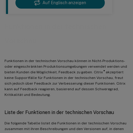
Auf Englisch anzeigen
Funktionen in der technischen
Vorschau
Funktionen in der technischen Vorschau können in Nicht-Produktions-
oder eingeschränkten Produktionsumgebungen verwendet werden und
®
bieten Kunden die Möglichkeit, Feedback zu geben. Citrix
akzeptiert
keine Supportfälle für Funktionen in der technischen Vorschau, freut
sich jedoch über Feedback zur Verbesserung dieser Funktionen. Citrix
kann auf Feedback reagieren, basierend auf dessen Schweregrad,
Kritikalität und Bedeutung.
Liste der Funktionen in der technischen Vorschau
Die folgende Tabelle listet die Funktionen in der technischen Vorschau
zusammen mit ihren Beschreibungen und den Versionen auf, in denen