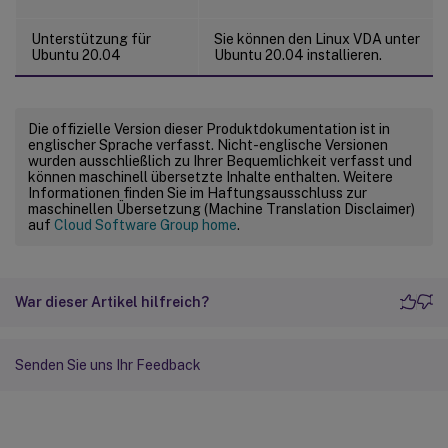
Unterstützung für
Sie können den Linux VDA unter
Ubuntu 20.04
Ubuntu 20.04 installieren.
Die offizielle Version dieser Produktdokumentation ist in
englischer Sprache verfasst. Nicht-englische Versionen
wurden ausschließlich zu Ihrer Bequemlichkeit verfasst und
können maschinell übersetzte Inhalte enthalten. Weitere
Informationen finden Sie im Haftungsausschluss zur
maschinellen Übersetzung (Machine Translation Disclaimer)
auf
Cloud Software Group home
.
War dieser Artikel hilfreich?
Senden Sie uns Ihr Feedback