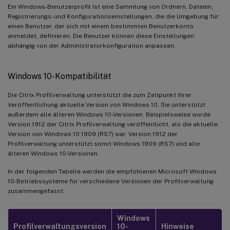
Ein Windows-Benutzerprofil ist eine Sammlung von Ordnern, Dateien,
Registrierungs- und Konfigurationseinstellungen, die die Umgebung für
einen Benutzer, der sich mit einem bestimmten Benutzerkonto
anmeldet, definieren. Die Benutzer können diese Einstellungen
abhängig von der Administratorkonfiguration anpassen.
Windows 10-Kompatibilität
Die Citrix Profilverwaltung unterstützt die zum Zeitpunkt ihrer
Veröffentlichung aktuelle Version von Windows 10. Sie unterstützt
außerdem alle älteren Windows 10-Versionen. Beispielsweise wurde
Version 1912 der Citrix Profilverwaltung veröffentlicht, als die aktuelle
Version von Windows 10 1909 (RS7) war. Version 1912 der
Profilverwaltung unterstützt somit Windows 1909 (RS7) und alle
älteren Windows 10-Versionen.
In der folgenden Tabelle werden die empfohlenen Microsoft Windows
10-Betriebssysteme für verschiedene Versionen der Profilverwaltung
zusammengefasst:
Windows
Profilverwaltungsversion
10-
Hinweise