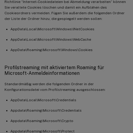
Richtlinie “Internet-Cookiedateien bei Abmeldung verarbeiten” können
Sie veraltete Cookies löschen und damit ein Aufblähen des
Cookieordners vermeiden. Fügen Sie außerdem die folgenden Ordner
der Liste der Ordner hinzu, die gespiegelt werden sollen:
AppData\Local\Microsoft\Windows\INetCookies
AppData\Local\Microsoft\Windows\WebCache
AppData\Roaming\Microsoft\Windows\Cookies
Profilstreaming mit aktiviertem Roaming für
Microsoft-Anmeldeinformationen
Standardmäßig werden die folgenden Ordner in der
Konfigurationsdatei vom Profilstreaming ausgeschlossen:
AppData\Local\Microsoft\Credentials
Appdata\Roaming\Microsoft\Credentials
Appdata\Roaming\Microsoft\Crypto
Appdata\Roaming\Microsoft\Protect