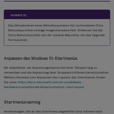
HINWEIS:
Das Aktualisieren eines Betriebssystems mit vorhandenen Citrix
Benutzerprofilen schlägt möglicherweise fehl. Entfernen Sie die
Citrix Benutzerprofile von der lokalen Maschine, um das Upgrade
fortzusetzen.
Anpassen des Windows 10-Startmenüs
Wir empfehlen, ein Anpassungslayout mit einer Teilsperrung zu
verwenden und die Anpassung über Gruppenrichtlinien bereitzustellen.
Weitere Hinweise zum Anpassen des Layouts des Startmenüs finden
Sie unter
https://docs.microsoft.com/en-us/windows-
hardware/customize/desktop/customize-start-layout
.
Startmenüroaming
Anwendungen, die an das Startmenü angeheftet sind, können nach