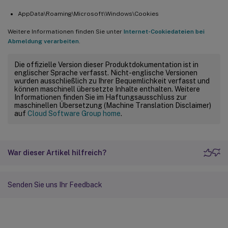
AppData\Roaming\Microsoft\Windows\Cookies
Weitere Informationen finden Sie unter
Internet-Cookiedateien bei
Abmeldung verarbeiten
.
Die offizielle Version dieser Produktdokumentation ist in
englischer Sprache verfasst. Nicht-englische Versionen
wurden ausschließlich zu Ihrer Bequemlichkeit verfasst und
können maschinell übersetzte Inhalte enthalten. Weitere
Informationen finden Sie im Haftungsausschluss zur
maschinellen Übersetzung (Machine Translation Disclaimer)
auf
Cloud Software Group home
.
War dieser Artikel hilfreich?
Senden Sie uns Ihr Feedback