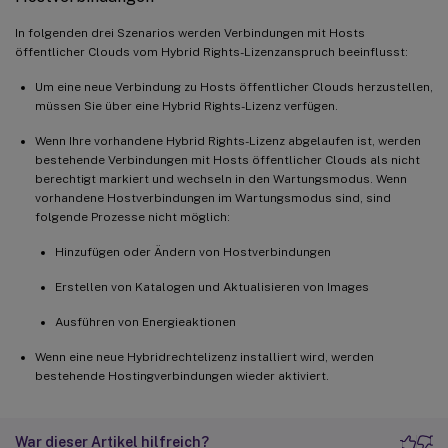
In folgenden drei Szenarios werden Verbindungen mit Hosts
öffentlicher Clouds vom Hybrid Rights-Lizenzanspruch beeinflusst:
Um eine neue Verbindung zu Hosts öffentlicher Clouds herzustellen,
müssen Sie über eine Hybrid Rights-Lizenz verfügen.
Wenn Ihre vorhandene Hybrid Rights-Lizenz abgelaufen ist, werden
bestehende Verbindungen mit Hosts öffentlicher Clouds als nicht
berechtigt markiert und wechseln in den Wartungsmodus. Wenn
vorhandene Hostverbindungen im Wartungsmodus sind, sind
folgende Prozesse nicht möglich:
Hinzufügen oder Ändern von Hostverbindungen
Erstellen von Katalogen und Aktualisieren von Images
Ausführen von Energieaktionen
Wenn eine neue Hybridrechtelizenz installiert wird, werden
bestehende Hostingverbindungen wieder aktiviert.
War dieser Artikel hilfreich?