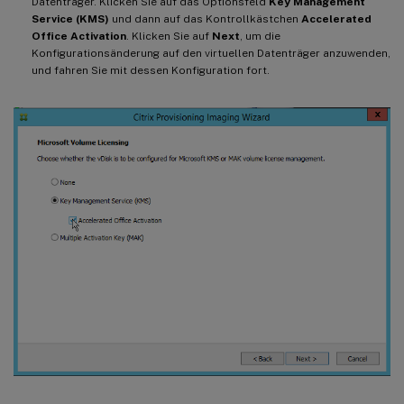
Datenträger. Klicken Sie auf das Optionsfeld
Key Management
Service (KMS)
und dann auf das Kontrollkästchen
Accelerated
Office Activation
. Klicken Sie auf
Next
, um die
Konfigurationsänderung auf den virtuellen Datenträger anzuwenden,
und fahren Sie mit dessen Konfiguration fort.