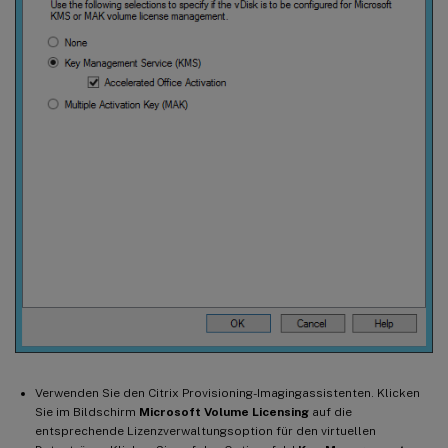
Verwenden Sie den Citrix Provisioning-Imagingassistenten. Klicken
Sie im Bildschirm
Microsoft Volume Licensing
auf die
entsprechende Lizenzverwaltungsoption für den virtuellen