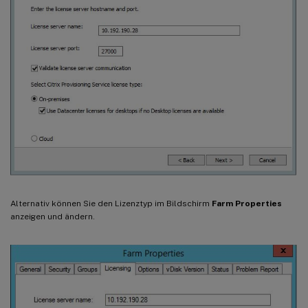
Alternativ können Sie den Lizenztyp im Bildschirm
Farm Properties
anzeigen und ändern.