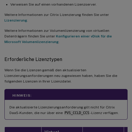
Verweisen Sie auf einen vorhandenen Lizenzserver.
Weitere Informationen zur Citrix Lizenzierung finden Sie unter
Lizenzierung
.
Weitere Informationen zur Volumenlizenzierung von virtuellen
Datenträgern finden Sie unter
Konfigurieren einer vDisk für die
Microsoft Volumenlizenzierung
.
Erforderliche Lizenztypen
Wenn Sie die Lizenzen gemäß den aktualisierten
Lizenzierungsanforderungen neu zugewiesen haben, haben Sie die
folgenden Lizenzen in Ihrer Lizenzdatei.
HINWEIS:
Die aktualisierte Lizenzierungsanforderung gilt nicht für Citrix
DaaS-Kunden, die nur über eine
PVS_CCLD_CCS
-Lizenz verfügen.