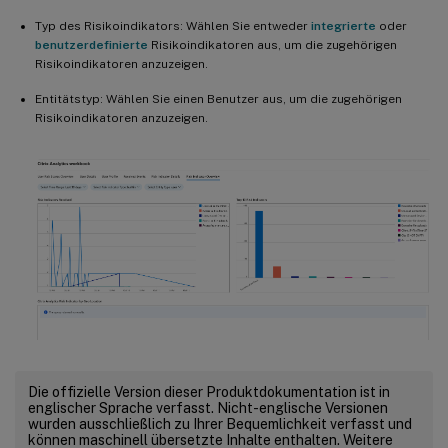
Typ des Risikoindikators: Wählen Sie entweder
integrierte
oder
benutzerdefinierte
Risikoindikatoren aus, um die zugehörigen
Risikoindikatoren anzuzeigen.
Entitätstyp: Wählen Sie einen Benutzer aus, um die zugehörigen
Risikoindikatoren anzuzeigen.
Die offizielle Version dieser Produktdokumentation ist in
englischer Sprache verfasst. Nicht-englische Versionen
wurden ausschließlich zu Ihrer Bequemlichkeit verfasst und
können maschinell übersetzte Inhalte enthalten. Weitere