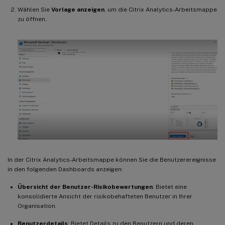
Wählen Sie
Vorlage anzeigen
, um die Citrix Analytics-Arbeitsmappe
zu öffnen.
In der Citrix Analytics-Arbeitsmappe können Sie die Benutzerereignisse
in den folgenden Dashboards anzeigen:
Übersicht der Benutzer-Risikobewertungen
: Bietet eine
konsolidierte Ansicht der risikobehafteten Benutzer in Ihrer
Organisation.
Benutzerdetails
: Bietet Details zu den Benutzern und deren