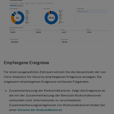
Empfangene Ereignisse
Für einen ausgewählten Zeitraum können Sie die Gesamtzahl der von
Citrix Analytics for Security empfangenen Ereignisse anzeigen. Die
insgesamt empfangenen Ereignisse umfassen Folgendes:
Zusammenfassung der Risikoindikatoren: Zeigt die Ereignisse an,
die mit der Zusammenfassung der Benutzer-Risikoindikatoren
verbunden sind. Informationen zu verschiedenen
Zusammenfassungsereignissen von Risikoindikatoren finden Sie
unter
Schema der Risikoindikatoren
.