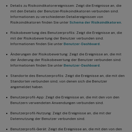
Details zu Risikoindikatorereignissen: Zeigt die Ereignisse an, die
mit den Details der Benutzer-Risikoindikatoren verbunden sind.
Informationen zu verschiedenen Detailereignissen von
Risikoindikatoren finden Sie unter
Schema der Risikoindikatoren
.
Risikobewertung des Benutzerprofils: Zeigt die Ereignisse an, die
mit der Risikobewertung der Benutzer verbunden sind.
Informationen finden Sie unter
Benutzer-Dashboard
.
Änderungen der Risikobewertung: Zeigt die Ereignisse an, die mit
der Änderung der Risikobewertung der Benutzer verbunden sind.
Informationen finden Sie unter
Benutzer-Dashboard
.
Standorte des Benutzerprofils: Zeigt die Ereignisse an, die mit den
Standorten verbunden sind, von denen sich die Benutzer
angemeldet haben.
Benutzerprofil-App: Zeigt die Ereignisse an, die mit den von den
Benutzern verwendeten Anwendungen verbunden sind.
Benutzerprofil-Nutzung: Zeigt die Ereignisse an, die mit der
Datennutzung der Benutzer verbunden sind.
Benutzerprofil-Gerät: Zeigt die Ereignisse an, die mit den von den