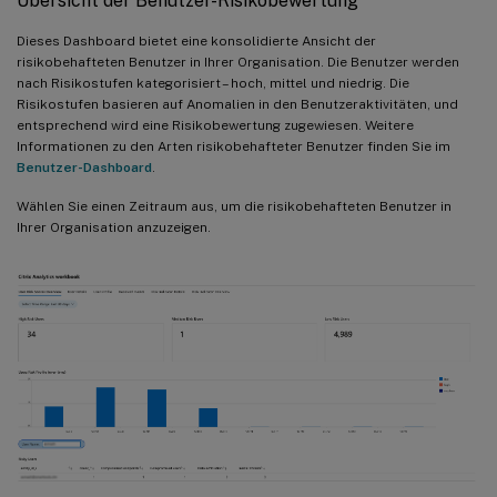
Übersicht der Benutzer-Risikobewertung
Dieses Dashboard bietet eine konsolidierte Ansicht der
risikobehafteten Benutzer in Ihrer Organisation. Die Benutzer werden
nach Risikostufen kategorisiert – hoch, mittel und niedrig. Die
Risikostufen basieren auf Anomalien in den Benutzeraktivitäten, und
entsprechend wird eine Risikobewertung zugewiesen. Weitere
Informationen zu den Arten risikobehafteter Benutzer finden Sie im
Benutzer-Dashboard
.
Wählen Sie einen Zeitraum aus, um die risikobehafteten Benutzer in
Ihrer Organisation anzuzeigen.