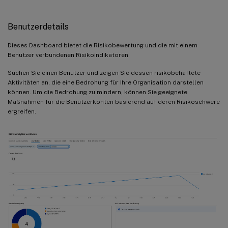
Benutzerdetails
Dieses Dashboard bietet die Risikobewertung und die mit einem
Benutzer verbundenen Risikoindikatoren.
Suchen Sie einen Benutzer und zeigen Sie dessen risikobehaftete
Aktivitäten an, die eine Bedrohung für Ihre Organisation darstellen
können. Um die Bedrohung zu mindern, können Sie geeignete
Maßnahmen für die Benutzerkonten basierend auf deren Risikoschwere
ergreifen.