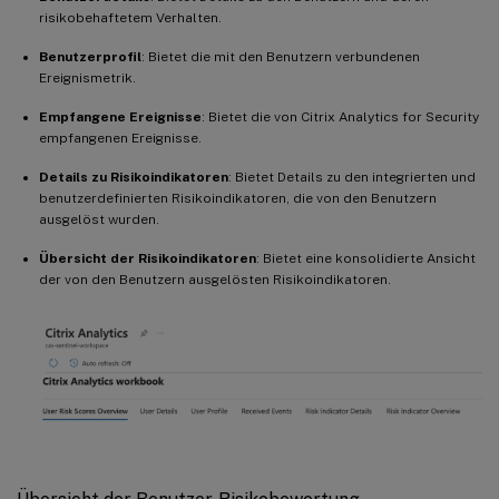
risikobehaftetem Verhalten.
Benutzerprofil
: Bietet die mit den Benutzern verbundenen
Ereignismetrik.
Empfangene Ereignisse
: Bietet die von Citrix Analytics for Security
empfangenen Ereignisse.
Details zu Risikoindikatoren
: Bietet Details zu den integrierten und
benutzerdefinierten Risikoindikatoren, die von den Benutzern
ausgelöst wurden.
Übersicht der Risikoindikatoren
: Bietet eine konsolidierte Ansicht
der von den Benutzern ausgelösten Risikoindikatoren.