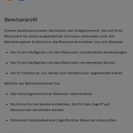
Benutzerprofil
Dieses Dashboard bietet die Details der Ereignismetrik, die mit Ihren
Benutzern für einen ausgewählten Zeitraum verbunden sind. Die
Metriken geben Einblicke in die Benutzeraktivitäten, wie zum Beispiel:
Die 10 am häufigsten von den Benutzern verwendeten Anwendungen
Die 10 am häufigsten von den Benutzern verwendeten Geräte
Die 10 Standorte, von denen sich die Benutzer angemeldet haben
Mithilfe der Berichte können Sie:
Den Nutzungstrend Ihrer Benutzer identifizieren
Nicht-konforme Geräte entdecken, die für den Zugriff auf
Ressourcen verwendet werden
Potenziell risikobehaftete Zugriffe Ihrer Benutzer überprüfen