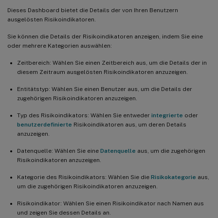
Dieses Dashboard bietet die Details der von Ihren Benutzern
ausgelösten Risikoindikatoren.
Sie können die Details der Risikoindikatoren anzeigen, indem Sie eine
oder mehrere Kategorien auswählen:
Zeitbereich: Wählen Sie einen Zeitbereich aus, um die Details der in
diesem Zeitraum ausgelösten Risikoindikatoren anzuzeigen.
Entitätstyp: Wählen Sie einen Benutzer aus, um die Details der
zugehörigen Risikoindikatoren anzuzeigen.
Typ des Risikoindikators: Wählen Sie entweder
integrierte
oder
benutzerdefinierte
Risikoindikatoren aus, um deren Details
anzuzeigen.
Datenquelle: Wählen Sie eine
Datenquelle
aus, um die zugehörigen
Risikoindikatoren anzuzeigen.
Kategorie des Risikoindikators: Wählen Sie die
Risikokategorie
aus,
um die zugehörigen Risikoindikatoren anzuzeigen.
Risikoindikator: Wählen Sie einen Risikoindikator nach Namen aus
und zeigen Sie dessen Details an.