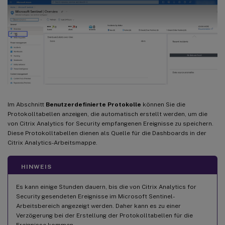
Im Abschnitt
Benutzerdefinierte Protokolle
können Sie die
Protokolltabellen anzeigen, die automatisch erstellt werden, um die
von Citrix Analytics for Security empfangenen Ereignisse zu speichern.
Diese Protokolltabellen dienen als Quelle für die Dashboards in der
Citrix Analytics-Arbeitsmappe.
HINWEIS
Es kann einige Stunden dauern, bis die von Citrix Analytics for
Security gesendeten Ereignisse im Microsoft Sentinel-
Arbeitsbereich angezeigt werden. Daher kann es zu einer
Verzögerung bei der Erstellung der Protokolltabellen für die
Ereignisse kommen.