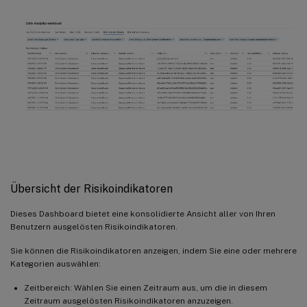
Übersicht der Risikoindikatoren
Dieses Dashboard bietet eine konsolidierte Ansicht aller von Ihren
Benutzern ausgelösten Risikoindikatoren.
Sie können die Risikoindikatoren anzeigen, indem Sie eine oder mehrere
Kategorien auswählen:
Zeitbereich: Wählen Sie einen Zeitraum aus, um die in diesem
Zeitraum ausgelösten Risikoindikatoren anzuzeigen.