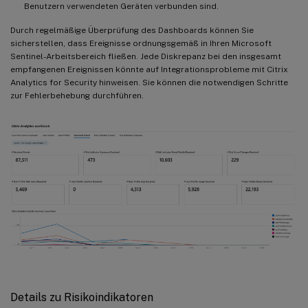
Benutzern verwendeten Geräten verbunden sind.
Durch regelmäßige Überprüfung des Dashboards können Sie
sicherstellen, dass Ereignisse ordnungsgemäß in Ihren Microsoft
Sentinel-Arbeitsbereich fließen. Jede Diskrepanz bei den insgesamt
empfangenen Ereignissen könnte auf Integrationsprobleme mit Citrix
Analytics for Security hinweisen. Sie können die notwendigen Schritte
zur Fehlerbehebung durchführen.
Details zu Risikoindikatoren