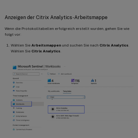
Anzeigen der Citrix Analytics-Arbeitsmappe
Wenn die Protokolltabellen erfolgreich erstellt wurden, gehen Sie wie
folgt vor:
Wählen Sie
Arbeitsmappen
und suchen Sie nach
Citrix Analytics
.
Wählen Sie
Citrix Analytics
.