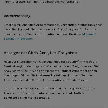
Ihrem Microsoft Sentinel-Arbeitsbereich verfügbar ist.
Voraussetzung
Um die Citrix Analytics-Arbeitsmappe zu verwenden, stellen Sie sicher,
dass Sie Microsoft Sentinel bereits in Citrix Analytics for Security
integriert haben. Weitere Informationen finden Sie unter
Microsoft
Sentinel-Integration
.
Anzeigen der Citrix Analytics-Ereignisse
™
Nach der Integration von Citrix Analytics for Security
in Microsoft
Sentinel beginnt der Logstash-Konnektor damit, Ereignisse von Citrix
Analytics for Security an den Microsoft Sentinel-Arbeitsbereich zu
übertragen. Öffnen Sie im
Azure-Portal
den Microsoft Sentinel-
Arbeitsbereich, den Sie für die Integration verwendet haben.
Um zu überprüfen, ob Microsoft Sentinel die Ereignisse von Citrix
Analytics for Security empfängt, wählen Sie
Protokolle >
Benutzerdefinierte Protokolle
.