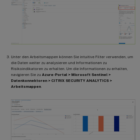
Unter den Arbeitsmappen können Sie intuitive Filter verwenden, um
die Daten weiter zu analysieren und Informationen zu
Risikoindikatoren zu erhalten. Um die Informationen zu erhalten,
navigieren Sie zu
Azure-Portal > Microsoft Sentinel >
Datenkonnektoren > CITRIX SECURITY ANALYTICS >
Arbeitsmappen
.