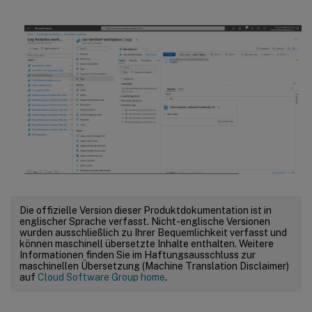
Die offizielle Version dieser Produktdokumentation ist in
englischer Sprache verfasst. Nicht-englische Versionen
wurden ausschließlich zu Ihrer Bequemlichkeit verfasst und
können maschinell übersetzte Inhalte enthalten. Weitere
Informationen finden Sie im Haftungsausschluss zur
maschinellen Übersetzung (Machine Translation Disclaimer)
auf
Cloud Software Group home
.