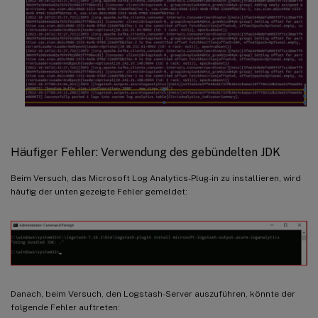
Häufiger Fehler: Verwendung des gebündelten JDK
Beim Versuch, das Microsoft Log Analytics-Plug-in zu installieren, wird
häufig der unten gezeigte Fehler gemeldet:
Danach, beim Versuch, den Logstash-Server auszuführen, könnte der
folgende Fehler auftreten: