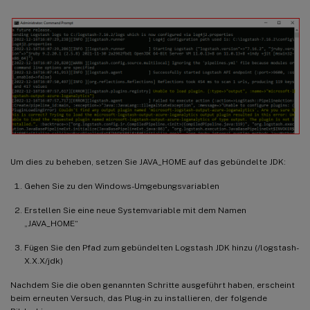
Um dies zu beheben, setzen Sie JAVA_HOME auf das gebündelte JDK:
Gehen Sie zu den Windows-Umgebungsvariablen
Erstellen Sie eine neue Systemvariable mit dem Namen
„JAVA_HOME“
Fügen Sie den Pfad zum gebündelten Logstash JDK hinzu (
/logstash-
X.X.X/jdk)
Nachdem Sie die oben genannten Schritte ausgeführt haben, erscheint
beim erneuten Versuch, das Plug-in zu installieren, der folgende