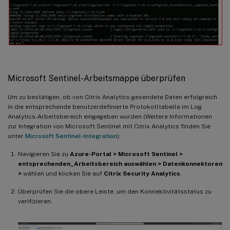
Microsoft Sentinel-Arbeitsmappe überprüfen
Um zu bestätigen, ob von Citrix Analytics gesendete Daten erfolgreich
in die entsprechende benutzerdefinierte Protokolltabelle im Log
Analytics-Arbeitsbereich eingegeben wurden (Weitere Informationen
zur Integration von Microsoft Sentinel mit Citrix Analytics finden Sie
unter
Microsoft Sentinel-Integration
):
Navigieren Sie zu
Azure-Portal > Microsoft Sentinel >
entsprechenden_Arbeitsbereich auswählen > Datenkonnektoren
>
wählen und klicken Sie auf
Citrix Security Analytics
.
Überprüfen Sie die obere Leiste, um den Konnektivitätsstatus zu
verifizieren.