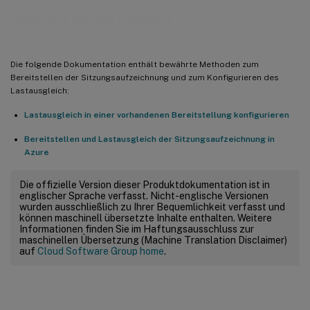
Bewährte Methoden
Die folgende Dokumentation enthält bewährte Methoden zum
Bereitstellen der Sitzungsaufzeichnung und zum Konfigurieren des
Lastausgleich:
Lastausgleich in einer vorhandenen Bereitstellung konfigurieren
Bereitstellen und Lastausgleich der Sitzungsaufzeichnung in
Azure
Die offizielle Version dieser Produktdokumentation ist in
englischer Sprache verfasst. Nicht-englische Versionen
wurden ausschließlich zu Ihrer Bequemlichkeit verfasst und
können maschinell übersetzte Inhalte enthalten. Weitere
Informationen finden Sie im Haftungsausschluss zur
maschinellen Übersetzung (Machine Translation Disclaimer)
auf
Cloud Software Group home
.