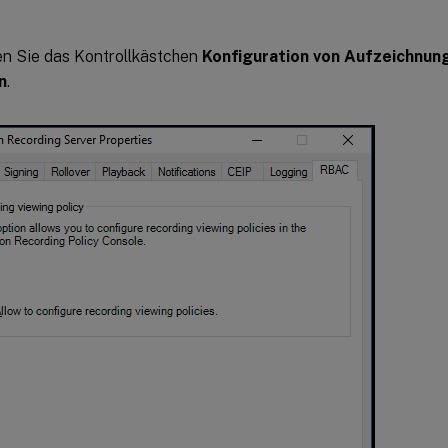
en Sie das Kontrollkästchen
Konfiguration von Aufzeichnung
n
.