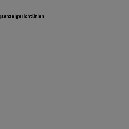
sanzeigerichtlinien