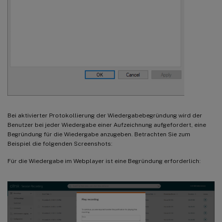
Bei aktivierter Protokollierung der Wiedergabebegründung wird der
Benutzer bei jeder Wiedergabe einer Aufzeichnung aufgefordert, eine
Begründung für die Wiedergabe anzugeben. Betrachten Sie zum
Beispiel die folgenden Screenshots:
Für die Wiedergabe im Webplayer ist eine Begründung erforderlich: