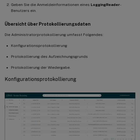
Geben Sie die Anmeldeinformationen eines
LoggingReader
-
Benutzers ein.
Übersicht über Protokollierungsdaten
Die Administratorprotokollierung umfasst Folgendes:
Konfigurationsprotokollierung
Protokollierung des Aufzeichnungsgrunds
Protokollierung der Wiedergabe.
Konfigurationsprotokollierung