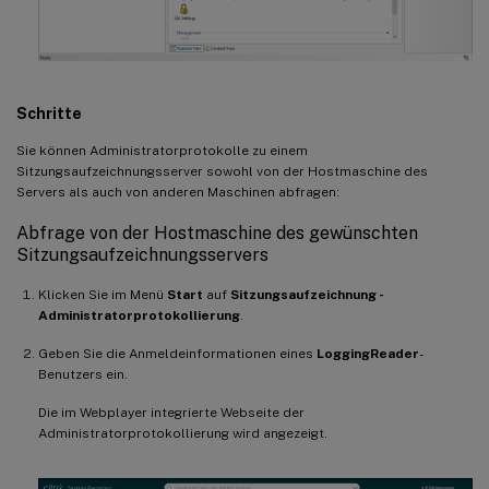
Schritte
Sie können Administratorprotokolle zu einem
Sitzungsaufzeichnungsserver sowohl von der Hostmaschine des
Servers als auch von anderen Maschinen abfragen:
Abfrage von der Hostmaschine des gewünschten
Sitzungsaufzeichnungsservers
Klicken Sie im Menü
Start
auf
Sitzungsaufzeichnung -
Administratorprotokollierung
.
Geben Sie die Anmeldeinformationen eines
LoggingReader
-
Benutzers ein.
Die im Webplayer integrierte Webseite der
Administratorprotokollierung wird angezeigt.