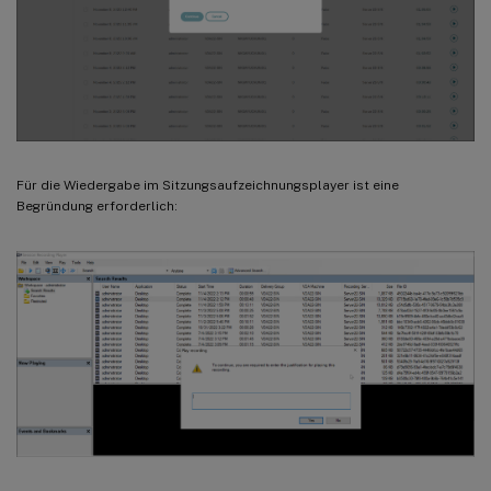
Für die Wiedergabe im Sitzungsaufzeichnungsplayer ist eine
Begründung erforderlich: