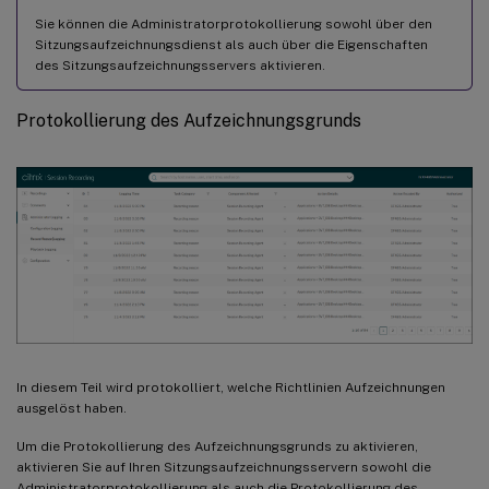
Sie können die Administratorprotokollierung sowohl über den
Sitzungsaufzeichnungsdienst als auch über die Eigenschaften
des Sitzungsaufzeichnungsservers aktivieren.
Protokollierung des Aufzeichnungsgrunds
In diesem Teil wird protokolliert, welche Richtlinien Aufzeichnungen
ausgelöst haben.
Um die Protokollierung des Aufzeichnungsgrunds zu aktivieren,
aktivieren Sie auf Ihren Sitzungsaufzeichnungsservern sowohl die
Administratorprotokollierung als auch die Protokollierung des