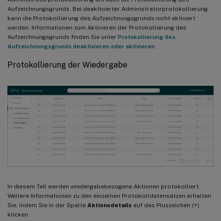
Aufzeichnungsgrunds. Bei deaktivierter Administratorprotokollierung
kann die Protokollierung des Aufzeichnungsgrunds nicht aktiviert
werden. Informationen zum Aktivieren der Protokollierung des
Aufzeichnungsgrunds finden Sie unter
Protokollierung des
Aufzeichnungsgrunds deaktivieren oder aktivieren
.
Protokollierung der Wiedergabe
In diesem Teil werden wiedergabebezogene Aktionen protokolliert.
Weitere Informationen zu den einzelnen Protokolldatensätzen erhalten
Sie, indem Sie in der Spalte
Aktionsdetails
auf das Pluszeichen (+)
klicken.