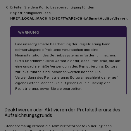
Erteilen Sie dem Konto Leseberechtigung für den
Registrierungsschlüssel
HKEY_LOCAL_MACHINE\SOFTWARE\Citrix\SmartAuditor\Server
.
WARNUNG:
Eine unsachgemäße Bearbeitung der Registrierung kann
schwerwiegende Probleme verursachen und eine
Neuinstallation des Betriebssystems erforderlich machen.
Citrix übernimmt keine Garantie dafür, dass Probleme, die auf
eine unsachgemäße Verwendung des Registrierungs-Editors
zurückzuführen sind, behoben werden können. Die
Verwendung des Registrierungs-Editors geschieht daher auf
eigene Gefahr. Machen Sie auf jeden Fall ein Backup der
Registrierung, bevor Sie sie bearbeiten.
Deaktivieren oder Aktivieren der Protokollierung des
Aufzeichnungsgrunds
Standardmäßig erfasst die Administratorprotokollierung nach