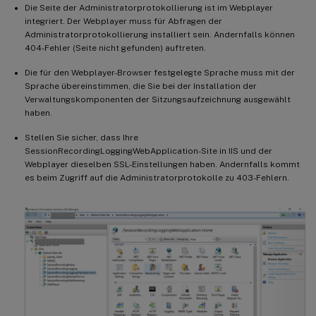
Die Seite der Administratorprotokollierung ist im Webplayer
integriert. Der Webplayer muss für Abfragen der
Administratorprotokollierung installiert sein. Andernfalls können
404-Fehler (Seite nicht gefunden) auftreten.
Die für den Webplayer-Browser festgelegte Sprache muss mit der
Sprache übereinstimmen, die Sie bei der Installation der
Verwaltungskomponenten der Sitzungsaufzeichnung ausgewählt
haben.
Stellen Sie sicher, dass Ihre
SessionRecordingLoggingWebApplication-Site in IIS und der
Webplayer dieselben SSL-Einstellungen haben. Andernfalls kommt
es beim Zugriff auf die Administratorprotokolle zu 403-Fehlern.