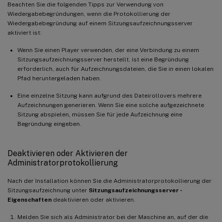
Beachten Sie die folgenden Tipps zur Verwendung von
Wiedergabebegründungen, wenn die Protokollierung der
Wiedergabebegründung auf einem Sitzungsaufzeichnungsserver
aktiviert ist:
Wenn Sie einen Player verwenden, der eine Verbindung zu einem
Sitzungsaufzeichnungsserver herstellt, ist eine Begründung
erforderlich, auch für Aufzeichnungsdateien, die Sie in einen lokalen
Pfad heruntergeladen haben.
Eine einzelne Sitzung kann aufgrund des Dateirollovers mehrere
Aufzeichnungen generieren. Wenn Sie eine solche aufgezeichnete
Sitzung abspielen, müssen Sie für jede Aufzeichnung eine
Begründung eingeben.
Deaktivieren oder Aktivieren der
Administratorprotokollierung
Nach der Installation können Sie die Administratorprotokollierung der
Sitzungsaufzeichnung unter
Sitzungsaufzeichnungsserver -
Eigenschaften
deaktivieren oder aktivieren.
Melden Sie sich als Administrator bei der Maschine an, auf der die