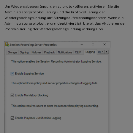
Um Wiedergabebegründungen zu protokollieren, aktivieren Sie die
Administratorprotokollierung und die Protokollierung der
Wiedergabebegründung auf Sitzungsaufzeichnungsservern. Wenn die
Administratorprotokollierung deaktiviert ist, bleibt das Aktivieren der
Protokollierung der Wiedergabebegründung wirkungslos.