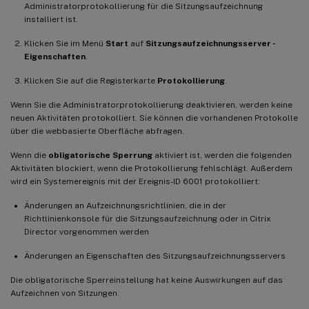
Administratorprotokollierung für die Sitzungsaufzeichnung
installiert ist.
Klicken Sie im Menü
Start
auf
Sitzungsaufzeichnungsserver -
Eigenschaften
.
Klicken Sie auf die Registerkarte
Protokollierung
.
Wenn Sie die Administratorprotokollierung deaktivieren, werden keine
neuen Aktivitäten protokolliert. Sie können die vorhandenen Protokolle
über die webbasierte Oberfläche abfragen.
Wenn die
obligatorische Sperrung
aktiviert ist, werden die folgenden
Aktivitäten blockiert, wenn die Protokollierung fehlschlägt. Außerdem
wird ein Systemereignis mit der Ereignis-ID 6001 protokolliert:
Änderungen an Aufzeichnungsrichtlinien, die in der
Richtlinienkonsole für die Sitzungsaufzeichnung oder in Citrix
Director vorgenommen werden
Änderungen an Eigenschaften des Sitzungsaufzeichnungsservers
Die obligatorische Sperreinstellung hat keine Auswirkungen auf das
Aufzeichnen von Sitzungen.