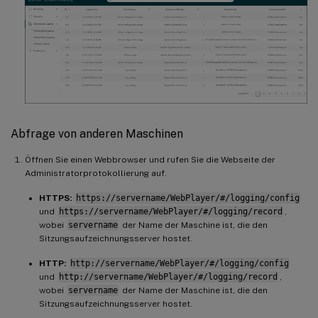
Abfrage von anderen Maschinen
Öffnen Sie einen Webbrowser und rufen Sie die Webseite der
Administratorprotokollierung auf.
HTTPS:
https://servername/WebPlayer/#/logging/config
und
https://servername/WebPlayer/#/logging/record
,
wobei
servername
der Name der Maschine ist, die den
Sitzungsaufzeichnungsserver hostet.
HTTP:
http://servername/WebPlayer/#/logging/config
und
http://servername/WebPlayer/#/logging/record
,
wobei
servername
der Name der Maschine ist, die den
Sitzungsaufzeichnungsserver hostet.