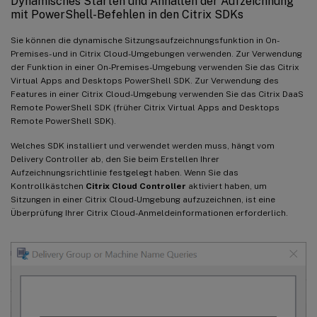
Dynamisches Starten und Anhalten der Aufzeichnung
mit PowerShell-Befehlen in den Citrix SDKs
Sie können die dynamische Sitzungsaufzeichnungsfunktion in On-
Premises- und in Citrix Cloud-Umgebungen verwenden. Zur Verwendung
der Funktion in einer On-Premises-Umgebung verwenden Sie das Citrix
Virtual Apps and Desktops PowerShell SDK. Zur Verwendung des
Features in einer Citrix Cloud-Umgebung verwenden Sie das Citrix DaaS
Remote PowerShell SDK (früher Citrix Virtual Apps and Desktops
Remote PowerShell SDK).
Welches SDK installiert und verwendet werden muss, hängt vom
Delivery Controller ab, den Sie beim Erstellen Ihrer
Aufzeichnungsrichtlinie festgelegt haben. Wenn Sie das
Kontrollkästchen
Citrix Cloud Controller
aktiviert haben, um
Sitzungen in einer Citrix Cloud-Umgebung aufzuzeichnen, ist eine
Überprüfung Ihrer Citrix Cloud-Anmeldeinformationen erforderlich.