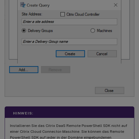
HINWEIS:
Installieren Sie das Citrix DaaS Remote PowerShell SDK nicht auf
einer Citrix Cloud Connector-Maschine. Sie können das Remote
PowerShell SDK auf jeder in der Domäne eingebundenen