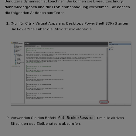
Benutzers dynamisch aufzeichnen. Sie können die Liveaufzeichnung
dann wiedergeben und die Problembehandlung vornehmen. Sie können
die folgenden Aktionen ausführen:
(Nur für Citrix Virtual Apps and Desktops PowerShell SDK) Starten
Sie PowerShell über die Citrix Studio-Konsole.
Verwenden Sie den Befehl
Get-BrokerSession
, um alle aktiven
Sitzungen des Zielbenutzers abzurufen.