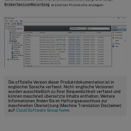
BrokerSessionRecording
erstellten Protokolle anzeigen.
Die offizielle Version dieser Produktdokumentation ist in
englischer Sprache verfasst. Nicht-englische Versionen
wurden ausschließlich zu Ihrer Bequemlichkeit verfasst und
können maschinell übersetzte Inhalte enthalten. Weitere
Informationen finden Sie im Haftungsausschluss zur
maschinellen Übersetzung (Machine Translation Disclaimer)
auf
Cloud Software Group home
.