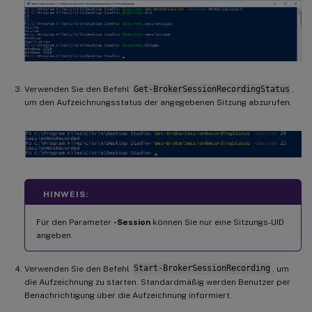
Verwenden Sie den Befehl
Get-BrokerSessionRecordingStatus
,
um den Aufzeichnungsstatus der angegebenen Sitzung abzurufen.
HINWEIS:
Für den Parameter
-Session
können Sie nur eine Sitzungs-UID
angeben.
Verwenden Sie den Befehl
Start-BrokerSessionRecording
, um
die Aufzeichnung zu starten. Standardmäßig werden Benutzer per
Benachrichtigung über die Aufzeichnung informiert.