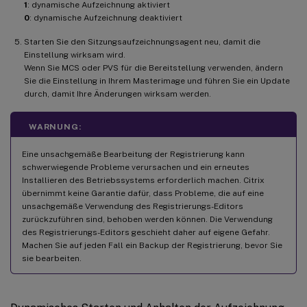
1
: dynamische Aufzeichnung aktiviert
0
: dynamische Aufzeichnung deaktiviert
Starten Sie den Sitzungsaufzeichnungsagent neu, damit die
Einstellung wirksam wird.
Wenn Sie MCS oder PVS für die Bereitstellung verwenden, ändern
Sie die Einstellung in Ihrem Masterimage und führen Sie ein Update
durch, damit Ihre Änderungen wirksam werden.
WARNUNG:
Eine unsachgemäße Bearbeitung der Registrierung kann
schwerwiegende Probleme verursachen und ein erneutes
Installieren des Betriebssystems erforderlich machen. Citrix
übernimmt keine Garantie dafür, dass Probleme, die auf eine
unsachgemäße Verwendung des Registrierungs-Editors
zurückzuführen sind, behoben werden können. Die Verwendung
des Registrierungs-Editors geschieht daher auf eigene Gefahr.
Machen Sie auf jeden Fall ein Backup der Registrierung, bevor Sie
sie bearbeiten.