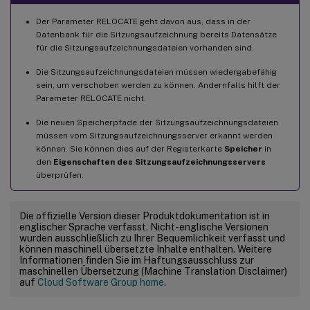
Der Parameter RELOCATE geht davon aus, dass in der
Datenbank für die Sitzungsaufzeichnung bereits Datensätze
für die Sitzungsaufzeichnungsdateien vorhanden sind.
Die Sitzungsaufzeichnungsdateien müssen wiedergabefähig
sein, um verschoben werden zu können. Andernfalls hilft der
Parameter RELOCATE nicht.
Die neuen Speicherpfade der Sitzungsaufzeichnungsdateien
müssen vom Sitzungsaufzeichnungsserver erkannt werden
können. Sie können dies auf der Registerkarte
Speicher
in
den
Eigenschaften des Sitzungsaufzeichnungsservers
überprüfen.
Die offizielle Version dieser Produktdokumentation ist in
englischer Sprache verfasst. Nicht-englische Versionen
wurden ausschließlich zu Ihrer Bequemlichkeit verfasst und
können maschinell übersetzte Inhalte enthalten. Weitere
Informationen finden Sie im Haftungsausschluss zur
maschinellen Übersetzung (Machine Translation Disclaimer)
auf
Cloud Software Group home
.