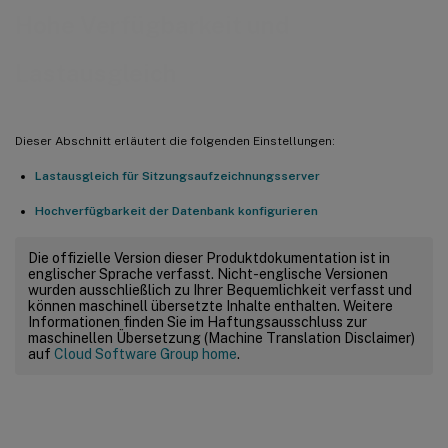
Hohe Verfügbarkeit und
Lastausgleich
Dieser Abschnitt erläutert die folgenden Einstellungen:
Lastausgleich für Sitzungsaufzeichnungsserver
Hochverfügbarkeit der Datenbank konfigurieren
Die offizielle Version dieser Produktdokumentation ist in
englischer Sprache verfasst. Nicht-englische Versionen
wurden ausschließlich zu Ihrer Bequemlichkeit verfasst und
können maschinell übersetzte Inhalte enthalten. Weitere
Informationen finden Sie im Haftungsausschluss zur
maschinellen Übersetzung (Machine Translation Disclaimer)
auf
Cloud Software Group home
.