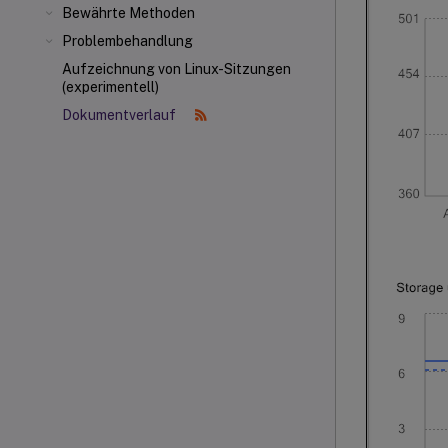
Bewährte Methoden
Problembehandlung
Aufzeichnung von Linux-Sitzungen
(experimentell)
Dokumentverlauf