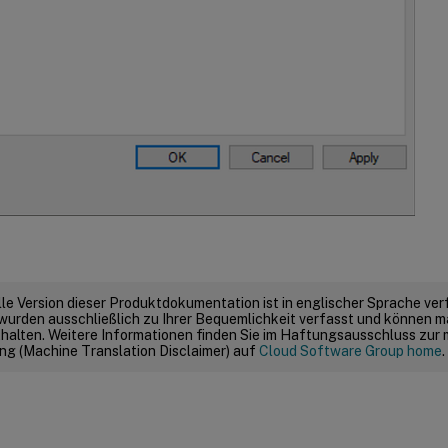
elle Version dieser Produktdokumentation ist in englischer Sprache ver
wurden ausschließlich zu Ihrer Bequemlichkeit verfasst und können m
thalten. Weitere Informationen finden Sie im Haftungsausschluss zur
g (Machine Translation Disclaimer) auf
Cloud Software Group home
.