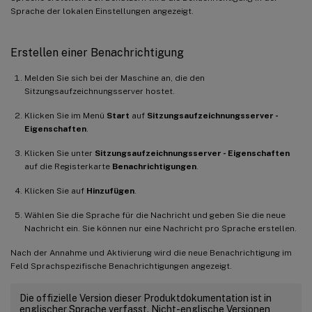
Sprache der lokalen Einstellungen angezeigt.
Erstellen einer Benachrichtigung
Melden Sie sich bei der Maschine an, die den
Sitzungsaufzeichnungsserver hostet.
Klicken Sie im Menü
Start
auf
Sitzungsaufzeichnungsserver -
Eigenschaften
.
Klicken Sie unter
Sitzungsaufzeichnungsserver - Eigenschaften
auf die Registerkarte
Benachrichtigungen
.
Klicken Sie auf
Hinzufügen
.
Wählen Sie die Sprache für die Nachricht und geben Sie die neue
Nachricht ein. Sie können nur eine Nachricht pro Sprache erstellen.
Nach der Annahme und Aktivierung wird die neue Benachrichtigung im
Feld Sprachspezifische Benachrichtigungen angezeigt.
Die offizielle Version dieser Produktdokumentation ist in
englischer Sprache verfasst. Nicht-englische Versionen