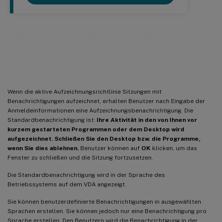
Benachrichtigungsmeldungen
anpassen
Wenn die aktive Aufzeichnungsrichtlinie Sitzungen mit
Benachrichtigungen aufzeichnet, erhalten Benutzer nach Eingabe der
Anmeldeinformationen eine Aufzeichnungsbenachrichtigung. Die
Standardbenachrichtigung ist:
Ihre Aktivität in den von Ihnen vor
kurzem gestarteten Programmen oder dem Desktop wird
aufgezeichnet. Schließen Sie den Desktop bzw. die Programme,
wenn Sie dies ablehnen.
Benutzer können auf
OK
klicken, um das
Fenster zu schließen und die Sitzung fortzusetzen.
Die Standardbenachrichtigung wird in der Sprache des
Betriebssystems auf dem VDA angezeigt.
Sie können benutzerdefinierte Benachrichtigungen in ausgewählten
Sprachen erstellen. Sie können jedoch nur eine Benachrichtigung pro
Sprache erstellen. Den Benutzern wird die Benachrichtigung in der