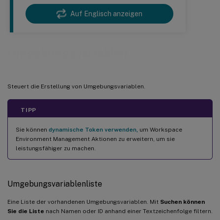
Auf Englisch anzeigen
Umgebungsvariablen
Steuert die Erstellung von Umgebungsvariablen.
TIPP
Sie können
dynamische Token verwenden,
um Workspace
Environment Management Aktionen zu erweitern, um sie
leistungsfähiger zu machen.
Umgebungsvariablenliste
Eine Liste der vorhandenen Umgebungsvariablen. Mit
Suchen können
Sie die Liste
nach Namen oder ID anhand einer Textzeichenfolge filtern.