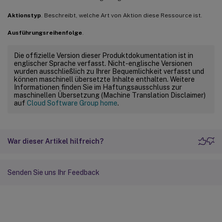
Aktionstyp
. Beschreibt, welche Art von Aktion diese Ressource ist.
Ausführungsreihenfolge
.
Die offizielle Version dieser Produktdokumentation ist in
englischer Sprache verfasst. Nicht-englische Versionen
wurden ausschließlich zu Ihrer Bequemlichkeit verfasst und
können maschinell übersetzte Inhalte enthalten. Weitere
Informationen finden Sie im Haftungsausschluss zur
maschinellen Übersetzung (Machine Translation Disclaimer)
auf
Cloud Software Group home
.
War dieser Artikel hilfreich?
Senden Sie uns Ihr Feedback