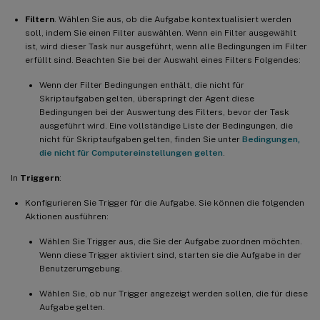
Filtern
. Wählen Sie aus, ob die Aufgabe kontextualisiert werden
soll, indem Sie einen Filter auswählen. Wenn ein Filter ausgewählt
ist, wird dieser Task nur ausgeführt, wenn alle Bedingungen im Filter
erfüllt sind. Beachten Sie bei der Auswahl eines Filters Folgendes:
Wenn der Filter Bedingungen enthält, die nicht für
Skriptaufgaben gelten, überspringt der Agent diese
Bedingungen bei der Auswertung des Filters, bevor der Task
ausgeführt wird. Eine vollständige Liste der Bedingungen, die
nicht für Skriptaufgaben gelten, finden Sie unter
Bedingungen,
die nicht für Computereinstellungen gelten
.
In
Triggern
:
Konfigurieren Sie Trigger für die Aufgabe. Sie können die folgenden
Aktionen ausführen:
Wählen Sie Trigger aus, die Sie der Aufgabe zuordnen möchten.
Wenn diese Trigger aktiviert sind, starten sie die Aufgabe in der
Benutzerumgebung.
Wählen Sie, ob nur Trigger angezeigt werden sollen, die für diese
Aufgabe gelten.