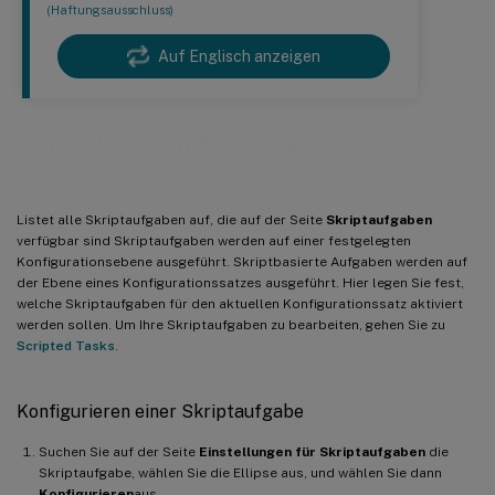
(Haftungsausschluss)
Auf Englisch anzeigen
Einstellungen für Skriptaufgaben
Listet alle Skriptaufgaben auf, die auf der Seite
Skriptaufgaben
verfügbar sind Skriptaufgaben werden auf einer festgelegten
Konfigurationsebene ausgeführt. Skriptbasierte Aufgaben werden auf
der Ebene eines Konfigurationssatzes ausgeführt. Hier legen Sie fest,
welche Skriptaufgaben für den aktuellen Konfigurationssatz aktiviert
werden sollen. Um Ihre Skriptaufgaben zu bearbeiten, gehen Sie zu
Scripted Tasks
.
Konfigurieren einer Skriptaufgabe
Suchen Sie auf der Seite
Einstellungen für Skriptaufgaben
die
Skriptaufgabe, wählen Sie die Ellipse aus, und wählen Sie dann
Konfigurieren
aus.