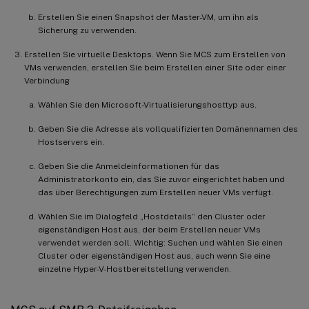
Erstellen Sie einen Snapshot der Master-VM, um ihn als
Sicherung zu verwenden.
Erstellen Sie virtuelle Desktops. Wenn Sie MCS zum Erstellen von
VMs verwenden, erstellen Sie beim Erstellen einer Site oder einer
Verbindung
Wählen Sie den Microsoft-Virtualisierungshosttyp aus.
Geben Sie die Adresse als vollqualifizierten Domänennamen des
Hostservers ein.
Geben Sie die Anmeldeinformationen für das
Administratorkonto ein, das Sie zuvor eingerichtet haben und
das über Berechtigungen zum Erstellen neuer VMs verfügt.
Wählen Sie im Dialogfeld „Hostdetails“ den Cluster oder
eigenständigen Host aus, der beim Erstellen neuer VMs
verwendet werden soll. Wichtig: Suchen und wählen Sie einen
Cluster oder eigenständigen Host aus, auch wenn Sie eine
einzelne Hyper-V-Hostbereitstellung verwenden.