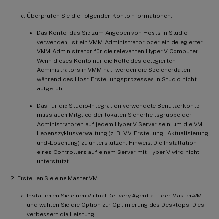
Überprüfen Sie die folgenden Kontoinformationen:
Das Konto, das Sie zum Angeben von Hosts in Studio
verwenden, ist ein VMM-Administrator oder ein delegierter
VMM-Administrator für die relevanten Hyper-V-Computer.
Wenn dieses Konto nur die Rolle des delegierten
Administrators in VMM hat, werden die Speicherdaten
während des Host-Erstellungsprozesses in Studio nicht
aufgeführt.
Das für die Studio-Integration verwendete Benutzerkonto
muss auch Mitglied der lokalen Sicherheitsgruppe der
Administratoren auf jedem Hyper-V-Server sein, um die VM-
Lebenszyklusverwaltung (z. B. VM-Erstellung, -Aktualisierung
und -Löschung) zu unterstützen. Hinweis: Die Installation
eines Controllers auf einem Server mit Hyper-V wird nicht
unterstützt.
Erstellen Sie eine Master-VM.
Installieren Sie einen Virtual Delivery Agent auf der Master-VM
und wählen Sie die Option zur Optimierung des Desktops. Dies
verbessert die Leistung.