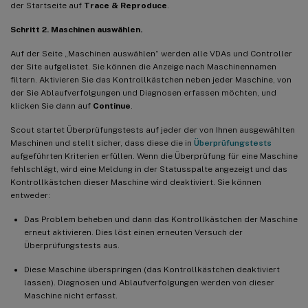
der Startseite auf
Trace & Reproduce
.
Schritt 2. Maschinen auswählen.
Auf der Seite „Maschinen auswählen“ werden alle VDAs und Controller
der Site aufgelistet. Sie können die Anzeige nach Maschinennamen
filtern. Aktivieren Sie das Kontrollkästchen neben jeder Maschine, von
der Sie Ablaufverfolgungen und Diagnosen erfassen möchten, und
klicken Sie dann auf
Continue
.
Scout startet Überprüfungstests auf jeder der von Ihnen ausgewählten
Maschinen und stellt sicher, dass diese die in
Überprüfungstests
aufgeführten Kriterien erfüllen. Wenn die Überprüfung für eine Maschine
fehlschlägt, wird eine Meldung in der Statusspalte angezeigt und das
Kontrollkästchen dieser Maschine wird deaktiviert. Sie können
entweder:
Das Problem beheben und dann das Kontrollkästchen der Maschine
erneut aktivieren. Dies löst einen erneuten Versuch der
Überprüfungstests aus.
Diese Maschine überspringen (das Kontrollkästchen deaktiviert
lassen). Diagnosen und Ablaufverfolgungen werden von dieser
Maschine nicht erfasst.