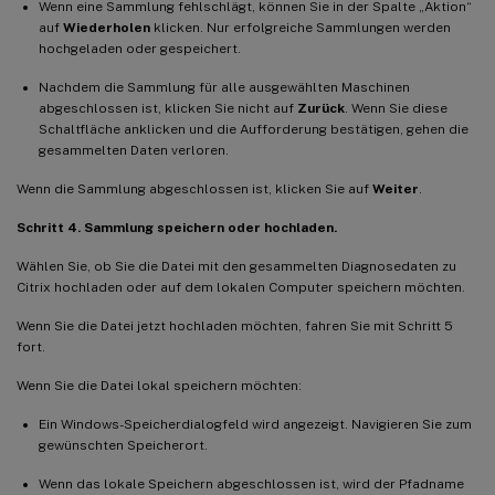
Wenn eine Sammlung fehlschlägt, können Sie in der Spalte „Aktion“
auf
Wiederholen
klicken. Nur erfolgreiche Sammlungen werden
hochgeladen oder gespeichert.
Nachdem die Sammlung für alle ausgewählten Maschinen
abgeschlossen ist, klicken Sie nicht auf
Zurück
. Wenn Sie diese
Schaltfläche anklicken und die Aufforderung bestätigen, gehen die
gesammelten Daten verloren.
Wenn die Sammlung abgeschlossen ist, klicken Sie auf
Weiter
.
Schritt 4. Sammlung speichern oder hochladen.
Wählen Sie, ob Sie die Datei mit den gesammelten Diagnosedaten zu
Citrix hochladen oder auf dem lokalen Computer speichern möchten.
Wenn Sie die Datei jetzt hochladen möchten, fahren Sie mit Schritt 5
fort.
Wenn Sie die Datei lokal speichern möchten:
Ein Windows-Speicherdialogfeld wird angezeigt. Navigieren Sie zum
gewünschten Speicherort.
Wenn das lokale Speichern abgeschlossen ist, wird der Pfadname