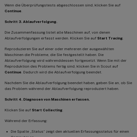
Wenn die Überprüfungstests abgeschlossen sind, klicken Sie auf
Continue
.
Schritt 3. Ablaufverfolgung.
Die Zusammenfassung listet alle Maschinen auf, von denen
Ablaufverfolgungen erfasst werden. Klicken Sie auf
Start Tracing
.
Reproduzieren Sie auf einer oder mehreren der ausgewählten
Maschinen die Probleme, die Sie festgestellt haben. Die
Ablaufverfolgung wird währenddessen fortgesetzt. Wenn Sie mit der
Reproduktion des Problems fertig sind, klicken Sie in Scout auf
Continue
. Dadurch wird die Ablaufverfolgung beendet.
Nachdem Sie die Ablaufverfolgung beendet haben, geben Sie an, ob Sie
das Problem während der Ablaufverfolgung reproduziert haben.
Schritt 4. Diagnosen von Maschinen erfassen.
Klicken Sie auf
Start Collecting
.
Während der Erfassung:
Die Spalte „Status“ zeigt den aktuellen Erfassungsstatus für einen