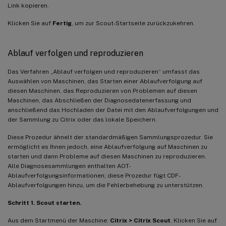
Link kopieren.
Klicken Sie auf
Fertig
, um zur Scout-Startseite zurückzukehren.
Ablauf verfolgen und reproduzieren
Das Verfahren „Ablauf verfolgen und reproduzieren“ umfasst das
Auswählen von Maschinen, das Starten einer Ablaufverfolgung auf
diesen Maschinen, das Reproduzieren von Problemen auf diesen
Maschinen, das Abschließen der Diagnosedatenerfassung und
anschließend das Hochladen der Datei mit den Ablaufverfolgungen und
der Sammlung zu Citrix oder das lokale Speichern.
Diese Prozedur ähnelt der standardmäßigen Sammlungsprozedur. Sie
ermöglicht es Ihnen jedoch, eine Ablaufverfolgung auf Maschinen zu
starten und dann Probleme auf diesen Maschinen zu reproduzieren.
Alle Diagnosesammlungen enthalten AOT-
Ablaufverfolgungsinformationen; diese Prozedur fügt CDF-
Ablaufverfolgungen hinzu, um die Fehlerbehebung zu unterstützen.
Schritt 1. Scout starten.
Aus dem Startmenü der Maschine:
Citrix > Citrix Scout
. Klicken Sie auf