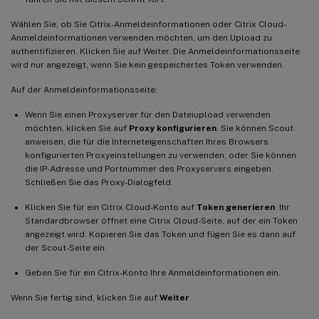
Wählen Sie, ob Sie Citrix-Anmeldeinformationen oder Citrix Cloud-
Anmeldeinformationen verwenden möchten, um den Upload zu
authentifizieren. Klicken Sie auf Weiter. Die Anmeldeinformationsseite
wird nur angezeigt, wenn Sie kein gespeichertes Token verwenden.
Auf der Anmeldeinformationsseite:
Wenn Sie einen Proxyserver für den Dateiupload verwenden
möchten, klicken Sie auf
Proxy konfigurieren
. Sie können Scout
anweisen, die für die Interneteigenschaften Ihres Browsers
konfigurierten Proxyeinstellungen zu verwenden, oder Sie können
die IP-Adresse und Portnummer des Proxyservers eingeben.
Schließen Sie das Proxy-Dialogfeld.
Klicken Sie für ein Citrix Cloud-Konto auf
Token generieren
. Ihr
Standardbrowser öffnet eine Citrix Cloud-Seite, auf der ein Token
angezeigt wird. Kopieren Sie das Token und fügen Sie es dann auf
der Scout-Seite ein.
Geben Sie für ein Citrix-Konto Ihre Anmeldeinformationen ein.
Wenn Sie fertig sind, klicken Sie auf
Weiter
.