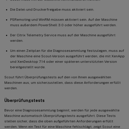
Die Datei- und Druckerfreigabe muss aktiviert sein.
PSRemoting und WinRM müssen aktiviert sein. Auf der Maschine
muss außerdem PowerShell 3.0 oder höher ausgeführt werden.
Der Citrix Telemetry Service muss auf der Maschine ausgeführt
werden.
Um einen Zeitplan für die Diagnosesammlung festzulegen, muss auf
der Maschine eine Scout-Version ausgeführt werden, die mit XenApp
und XenDesktop 7.14 oder einer späteren unterstützten Version
bereitgestellt wurde.
Scout führt Überprüfungstests auf den von Ihnen ausgewählten
Maschinen aus, um sicherzustellen, dass diese Anforderungen erfüllt
werden.
Überprüfungstests
Bevor eine Diagnosesammlung beginnt, werden für jede ausgewählte
Maschine automatisch Überprüfungstests ausgeführt. Diese Tests
stellen sicher, dass die oben aufgeführten Anforderungen erfüllt
werden. Wenn ein Test für eine Maschine fehlschlägt, zeigt Scout eine