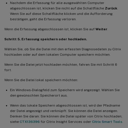
Nachdem die Erfassung für alle ausgewählten Computer
abgeschlossen ist, klicken Sie nicht auf die Schaltfläche
Zurück
.
Wenn Sie auf diese Schaltfläche klicken und die Aufforderung
bestätigen, geht die Erfassung verloren.
Wenn die Erfassung abgeschlossen ist, klicken Sie auf
Weiter
.
Schritt 5. Erfassung speichern oder hochladen.
Wählen Sie, ob Sie die Datei mit den erfassten Diagnosedaten zu Citrix
hochladen oder auf dem lokalen Computer speichern möchten.
Wenn Sie die Datei jetzt hochladen möchten, fahren Sie mit Schritt 6
fort.
Wenn Sie die Datei lokal speichern möchten:
Ein Windows-Dialogfeld zum Speichern wird angezeigt. Wählen Sie
den gewünschten Speicherort aus.
Wenn das lokale Speichern abgeschlossen ist, wird der Pfadname
der Datei angezeigt und verknüpft. Sie können die Datei anzeigen.
Denken Sie daran: Sie können die Datei später von Citrix hochladen;
siehe
CTX136396
für Citrix Insight Services oder
Citrix Smart Tools
.