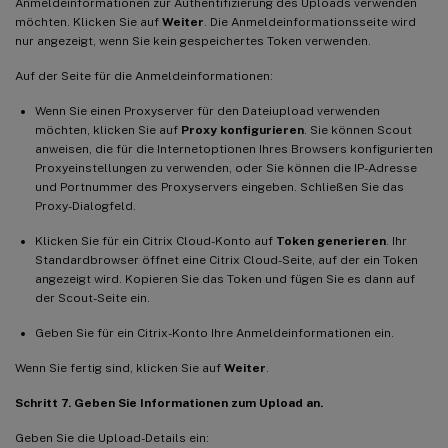
Anmeldeinformationen zur Authentifizierung des Uploads verwenden
möchten. Klicken Sie auf
Weiter
. Die Anmeldeinformationsseite wird
nur angezeigt, wenn Sie kein gespeichertes Token verwenden.
Auf der Seite für die Anmeldeinformationen:
Wenn Sie einen Proxyserver für den Dateiupload verwenden
möchten, klicken Sie auf
Proxy konfigurieren
. Sie können Scout
anweisen, die für die Internetoptionen Ihres Browsers konfigurierten
Proxyeinstellungen zu verwenden, oder Sie können die IP-Adresse
und Portnummer des Proxyservers eingeben. Schließen Sie das
Proxy-Dialogfeld.
Klicken Sie für ein Citrix Cloud-Konto auf
Token generieren
. Ihr
Standardbrowser öffnet eine Citrix Cloud-Seite, auf der ein Token
angezeigt wird. Kopieren Sie das Token und fügen Sie es dann auf
der Scout-Seite ein.
Geben Sie für ein Citrix-Konto Ihre Anmeldeinformationen ein.
Wenn Sie fertig sind, klicken Sie auf
Weiter
.
Schritt 7. Geben Sie Informationen zum Upload an.
Geben Sie die Upload-Details ein: