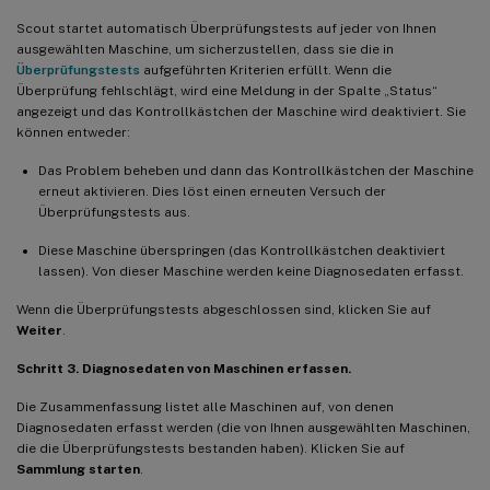
Scout startet automatisch Überprüfungstests auf jeder von Ihnen
ausgewählten Maschine, um sicherzustellen, dass sie die in
Überprüfungstests
aufgeführten Kriterien erfüllt. Wenn die
Überprüfung fehlschlägt, wird eine Meldung in der Spalte „Status“
angezeigt und das Kontrollkästchen der Maschine wird deaktiviert. Sie
können entweder:
Das Problem beheben und dann das Kontrollkästchen der Maschine
erneut aktivieren. Dies löst einen erneuten Versuch der
Überprüfungstests aus.
Diese Maschine überspringen (das Kontrollkästchen deaktiviert
lassen). Von dieser Maschine werden keine Diagnosedaten erfasst.
Wenn die Überprüfungstests abgeschlossen sind, klicken Sie auf
Weiter
.
Schritt 3. Diagnosedaten von Maschinen erfassen.
Die Zusammenfassung listet alle Maschinen auf, von denen
Diagnosedaten erfasst werden (die von Ihnen ausgewählten Maschinen,
die die Überprüfungstests bestanden haben). Klicken Sie auf
Sammlung starten
.