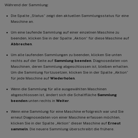
Während der Sammlung:
Die Spalte „Status“ zeigt den aktuellen Sammlungsstatus für eine
Maschine an.
Um eine laufende Sammlung auf einer einzelnen Maschine zu
beenden, klicken Sie in der Spalte „Aktion“ für diese Maschine auf
Abbrechen
.
Um alle laufenden Sammlungen zu beenden, klicken Sie unten
rechts auf der Seite auf
Sammlung beenden
. Diagnosedaten von
Maschinen, deren Sammlung abgeschlossen ist, bleiben erhalten.
Um die Sammlung fortzusetzen, klicken Sie in der Spalte „Aktion“
für jede Maschine auf
Wiederholen
.
Wenn die Sammlung für alle ausgewählten Maschinen
abgeschlossen ist, ändert sich die Schaltfläche
Sammlung
beenden
unten rechts in
Weiter
.
Wenn eine Sammlung für eine Maschine erfolgreich war und Sie
erneut Diagnosedaten von einer Maschine erfassen möchten,
klicken Sie in der Spalte „Aktion“ dieser Maschine auf
Erneut
sammeln
. Die neuere Sammlung überschreibt die frühere.