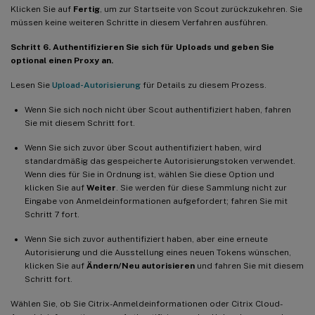
Klicken Sie auf
Fertig
, um zur Startseite von Scout zurückzukehren. Sie
müssen keine weiteren Schritte in diesem Verfahren ausführen.
Schritt 6. Authentifizieren Sie sich für Uploads und geben Sie
optional einen Proxy an.
Lesen Sie
Upload-Autorisierung
für Details zu diesem Prozess.
Wenn Sie sich noch nicht über Scout authentifiziert haben, fahren
Sie mit diesem Schritt fort.
Wenn Sie sich zuvor über Scout authentifiziert haben, wird
standardmäßig das gespeicherte Autorisierungstoken verwendet.
Wenn dies für Sie in Ordnung ist, wählen Sie diese Option und
klicken Sie auf
Weiter
. Sie werden für diese Sammlung nicht zur
Eingabe von Anmeldeinformationen aufgefordert; fahren Sie mit
Schritt 7 fort.
Wenn Sie sich zuvor authentifiziert haben, aber eine erneute
Autorisierung und die Ausstellung eines neuen Tokens wünschen,
klicken Sie auf
Ändern/Neu autorisieren
und fahren Sie mit diesem
Schritt fort.
Wählen Sie, ob Sie Citrix-Anmeldeinformationen oder Citrix Cloud-