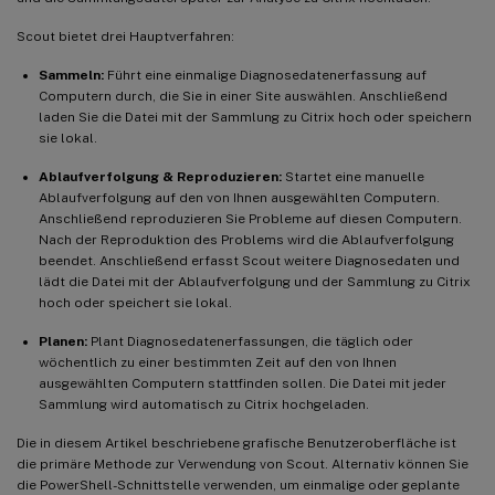
Scout bietet drei Hauptverfahren:
Sammeln:
Führt eine einmalige Diagnosedatenerfassung auf
Computern durch, die Sie in einer Site auswählen. Anschließend
laden Sie die Datei mit der Sammlung zu Citrix hoch oder speichern
sie lokal.
Ablaufverfolgung & Reproduzieren:
Startet eine manuelle
Ablaufverfolgung auf den von Ihnen ausgewählten Computern.
Anschließend reproduzieren Sie Probleme auf diesen Computern.
Nach der Reproduktion des Problems wird die Ablaufverfolgung
beendet. Anschließend erfasst Scout weitere Diagnosedaten und
lädt die Datei mit der Ablaufverfolgung und der Sammlung zu Citrix
hoch oder speichert sie lokal.
Planen:
Plant Diagnosedatenerfassungen, die täglich oder
wöchentlich zu einer bestimmten Zeit auf den von Ihnen
ausgewählten Computern stattfinden sollen. Die Datei mit jeder
Sammlung wird automatisch zu Citrix hochgeladen.
Die in diesem Artikel beschriebene grafische Benutzeroberfläche ist
die primäre Methode zur Verwendung von Scout. Alternativ können Sie
die PowerShell-Schnittstelle verwenden, um einmalige oder geplante