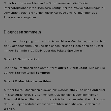
Citrix hochzuladen, können Sie Scout anweisen, die für die
Internetoptionen Ihres Browsers konfigurierten Proxyeinstellungen zu
verwenden, oder Sie können die IP-Adresse und Portnummer des
Proxyservers angeben.
Diagnosen sammeln
Der Sammelvorgang umfasst die Auswahl von Maschinen, das Starten
der Diagnosesammlung und das anschließende Hochladen der Datei
mit der Sammlung zu Citrix oder das lokale Speichern.
Schritt 1. Scout starten.
Über das Startmenü des Computers:
Citrix > Citrix Scout
. Klicken Sie
auf der Startseite auf
Sammeln
.
Schritt 2. Maschinen auswählen.
Auf der Seite „Maschinen auswählen“ werden alle VDAs und Controller
im Site aufgelistet. Sie können die Anzeige nach Maschinennamen
filtern. Aktivieren Sie das Kontrollkästchen neben jeder Maschine, von
der Sie Diagnosedaten erfassen möchten, und klicken Sie dann auf
Weiter
.