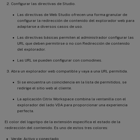
Configurar las directivas de Studio.
Las directivas de Web Studio ofrecen una forma granular de
configurar la redirección de contenido del explorador web para
adaptarse a diversos casos de uso.
Las directivas básicas permiten al administrador configurar las
URL que deben permitirse o no con Redirección de contenido
del explorador.
Las URL se pueden configurar con comodines.
Abra un explorador web compatible y vaya a una URL permitida.
Si se encuentra un coincidencia en la lista de permitidos, se
redirige el sitio web al cliente.
La aplicación Citrix Workspace combina la ventanilla con el
explorador del lado VDA para proporcionar una experiencia
perfecta.
El color del logotipo de la extensión especifica el estado de la
redirección del contenido. Es uno de estos tres colores:
Verde: Activo y conectado