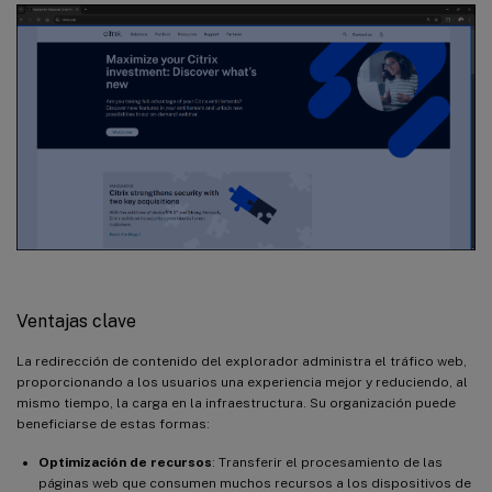
Ventajas clave
La redirección de contenido del explorador administra el tráfico web,
proporcionando a los usuarios una experiencia mejor y reduciendo, al
mismo tiempo, la carga en la infraestructura. Su organización puede
beneficiarse de estas formas:
Optimización de recursos
: Transferir el procesamiento de las
páginas web que consumen muchos recursos a los dispositivos de