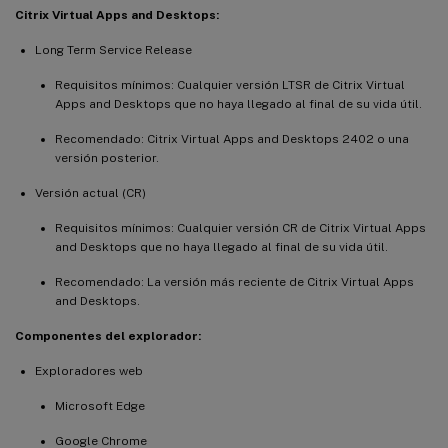
Citrix Virtual Apps and Desktops:
Long Term Service Release
Requisitos mínimos: Cualquier versión LTSR de Citrix Virtual
Apps and Desktops que no haya llegado al final de su vida útil.
Recomendado: Citrix Virtual Apps and Desktops 2402 o una
versión posterior.
Versión actual (CR)
Requisitos mínimos: Cualquier versión CR de Citrix Virtual Apps
and Desktops que no haya llegado al final de su vida útil.
Recomendado: La versión más reciente de Citrix Virtual Apps
and Desktops.
Componentes del explorador:
Exploradores web
Microsoft Edge
Google Chrome