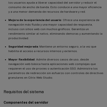
los usuarios ayuda a liberar capacidad del servidor y reducir el
consumo de ancho de banda. Esto conduce a una mayor eficiencia
y a una menor demanda de recursos de hardware y red.
Mejora de la experiencia del usuario
: Ofrece una experiencia de
navegación más fluida y una mayor capacidad de respuesta,
incluso con sitios web con muchos gráficos. Garantiza un
rendimiento similar al nativo, eliminando demoras y aumentando la
productividad.
Seguridad mejorada
: Mantiene un entorno seguro, a la vez que
habilita el acceso a recursos internos y externos.
Mayor flexibilidad
: Admite diversos casos de uso, desde
navegación web básica hasta aplicaciones web complejas que
requieren el uso de proxies o autenticación SSO. Administra los
parámetros de redirección sin esfuerzo con controles de directivas
granulares en Citrix Web Studio.
Requisitos del sistema
Componentes del servidor