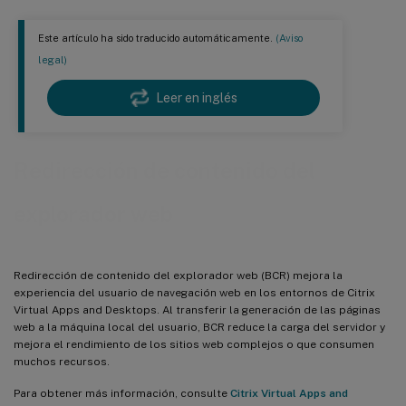
Este artículo ha sido traducido automáticamente.
(Aviso
legal)
Leer en inglés
Redirección de contenido del
explorador web
Redirección de contenido del explorador web (BCR) mejora la
experiencia del usuario de navegación web en los entornos de Citrix
Virtual Apps and Desktops. Al transferir la generación de las páginas
web a la máquina local del usuario, BCR reduce la carga del servidor y
mejora el rendimiento de los sitios web complejos o que consumen
muchos recursos.
Para obtener más información, consulte
Citrix Virtual Apps and