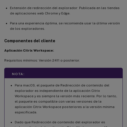
Extensión de redirección del explorador: Publicada en las tiendas
de aplicaciones web Chrome y Edge.
Para una experiencia óptima, se recomienda usar la última versión
de los exploradores.
Componentes del cliente
Aplicación Citrix Workspace:
Requisitos mínimos: Versión 2411 o posterior.
NOTA:
Para macOS, el paquete de Redirección de contenido del
explorador es independiente de la aplicación Citrix
Workspace y es siempre la versión más reciente. Por lo tanto,
el paquete es compatible con varias versiones de la
aplicación Citrix Workspace posteriores a la versión mínima
especificada.
Dado que Redirección de contenido del explorador es