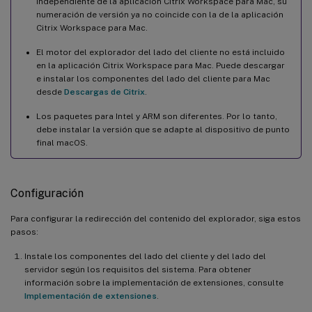
independiente de la aplicación Citrix Workspace para Mac, su
numeración de versión ya no coincide con la de la aplicación
Citrix Workspace para Mac.
El motor del explorador del lado del cliente no está incluido
en la aplicación Citrix Workspace para Mac. Puede descargar
e instalar los componentes del lado del cliente para Mac
desde
Descargas de Citrix
.
Los paquetes para Intel y ARM son diferentes. Por lo tanto,
debe instalar la versión que se adapte al dispositivo de punto
final macOS.
Configuración
Para configurar la redirección del contenido del explorador, siga estos
pasos:
Instale los componentes del lado del cliente y del lado del
servidor según los requisitos del sistema. Para obtener
información sobre la implementación de extensiones, consulte
Implementación de extensiones
.