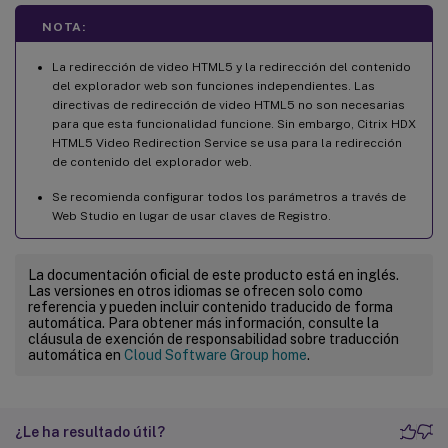
NOTA:
La redirección de video HTML5 y la redirección del contenido
del explorador web son funciones independientes. Las
directivas de redirección de video HTML5 no son necesarias
para que esta funcionalidad funcione. Sin embargo, Citrix HDX
HTML5 Video Redirection Service se usa para la redirección
de contenido del explorador web.
Se recomienda configurar todos los parámetros a través de
Web Studio en lugar de usar claves de Registro.
La documentación oficial de este producto está en inglés.
Las versiones en otros idiomas se ofrecen solo como
referencia y pueden incluir contenido traducido de forma
automática. Para obtener más información, consulte la
cláusula de exención de responsabilidad sobre traducción
automática en
Cloud Software Group home
.
¿Le ha resultado útil?