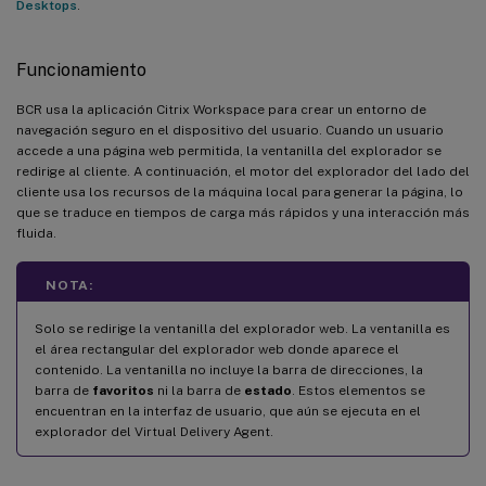
Desktops
.
Funcionamiento
BCR usa la aplicación Citrix Workspace para crear un entorno de
navegación seguro en el dispositivo del usuario. Cuando un usuario
accede a una página web permitida, la ventanilla del explorador se
redirige al cliente. A continuación, el motor del explorador del lado del
cliente usa los recursos de la máquina local para generar la página, lo
que se traduce en tiempos de carga más rápidos y una interacción más
fluida.
NOTA:
Solo se redirige la ventanilla del explorador web. La ventanilla es
el área rectangular del explorador web donde aparece el
contenido. La ventanilla no incluye la barra de direcciones, la
barra de
favoritos
ni la barra de
estado
. Estos elementos se
encuentran en la interfaz de usuario, que aún se ejecuta en el
explorador del Virtual Delivery Agent.