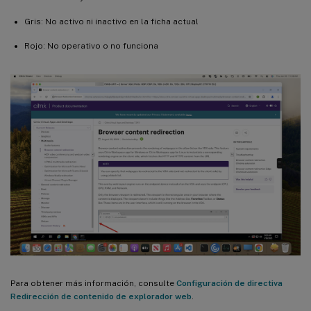
Gris: No activo ni inactivo en la ficha actual
Rojo: No operativo o no funciona
Para obtener más información, consulte
Configuración de directiva
Redirección de contenido de explorador web
.